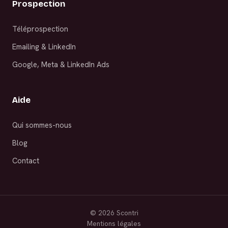
Prospection
Téléprospection
Emailing & LinkedIn
Google, Meta & LinkedIn Ads
Aide
Qui sommes-nous
Blog
Contact
©
2026
Scontri
Mentions légales