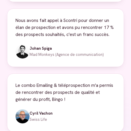
Nous avons fait appel à Scontri pour donner un
élan de prospection et avons pu rencontrer 17 %
des prospects souhaités, c'est un franc succès.
Johan Spiga
Mad Monkeys (Agence de communication)
Le combo Emailing & téléprospection m'a permis
de rencontrer des prospects de qualité et
générer du profit, Bingo !
Cyril Vachon
Swiss Life