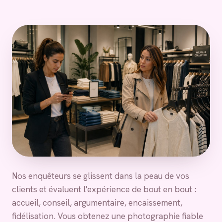
Nos enquêteurs se glissent dans la peau de vos
clients et évaluent l'expérience de bout en bout :
accueil, conseil, argumentaire, encaissement,
fidélisation. Vous obtenez une photographie fiable