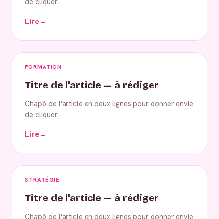
de cliquer.
Lire
→
FORMATION
Titre de l'article — à rédiger
Chapô de l'article en deux lignes pour donner envie
de cliquer.
Lire
→
STRATÉGIE
Titre de l'article — à rédiger
Chapô de l'article en deux lignes pour donner envie