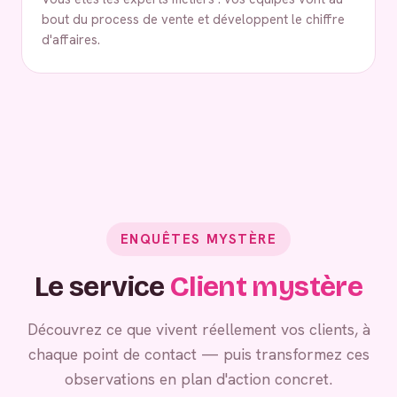
bout du process de vente et développent le chiffre
d'affaires.
ENQUÊTES MYSTÈRE
Le service
Client mystère
Découvrez ce que vivent réellement vos clients, à
chaque point de contact — puis transformez ces
observations en plan d'action concret.