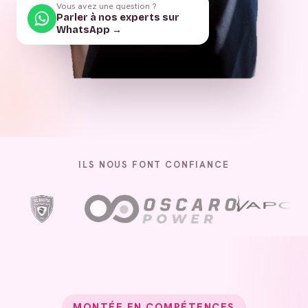
Vous avez une question ?
Parler à nos experts sur
WhatsApp →
ILS NOUS FONT CONFIANCE
MONTÉE EN COMPÉTENCES