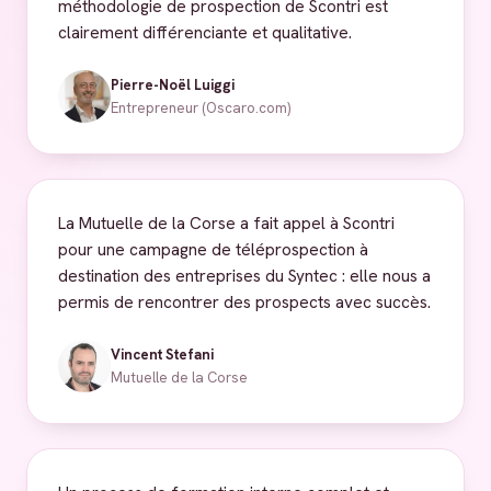
méthodologie de prospection de Scontri est
clairement différenciante et qualitative.
Pierre-Noël Luiggi
Entrepreneur (Oscaro.com)
La Mutuelle de la Corse a fait appel à Scontri
pour une campagne de téléprospection à
destination des entreprises du Syntec : elle nous a
permis de rencontrer des prospects avec succès.
Vincent Stefani
Mutuelle de la Corse