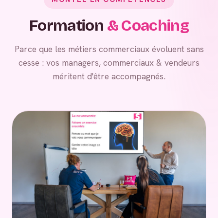
Formation
& Coaching
Parce que les métiers commerciaux évoluent sans
cesse : vos managers, commerciaux & vendeurs
méritent d'être accompagnés.