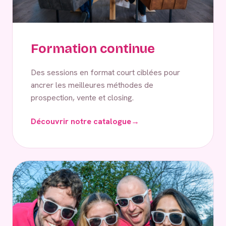
Formation continue
Des sessions en format court ciblées pour
ancrer les meilleures méthodes de
prospection, vente et closing.
Découvrir notre catalogue
→