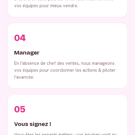
vos équipes pour mieux vendre.
04
Manager
En l'absence de chef des ventes, nous manageons
vos équipes pour coordonner les actions & piloter
l'avancée.
05
Vous signez !
Vous êtes les experts métiers : vos équipes vont au