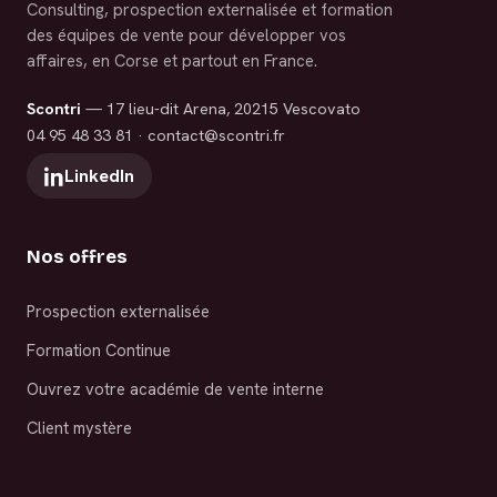
Consulting, prospection externalisée et formation
des équipes de vente pour développer vos
affaires, en Corse et partout en France.
Scontri
— 17 lieu-dit Arena, 20215 Vescovato
04 95 48 33 81
·
contact@scontri.fr
LinkedIn
Nos offres
Prospection externalisée
Formation Continue
Ouvrez votre académie de vente interne
Client mystère