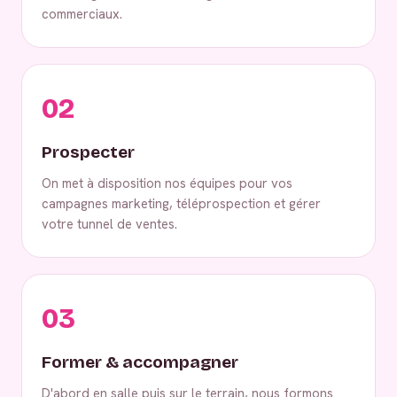
commerciaux.
02
Prospecter
On met à disposition nos équipes pour vos
campagnes marketing, téléprospection et gérer
votre tunnel de ventes.
03
Former & accompagner
D'abord en salle puis sur le terrain, nous formons