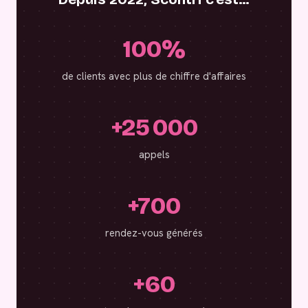
100%
de clients avec plus de chiffre d'affaires
+25 000
appels
+700
rendez-vous générés
+60