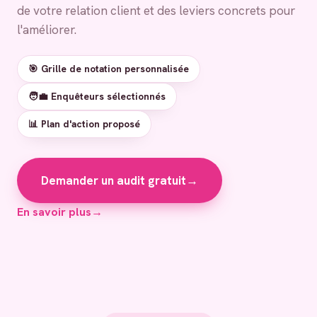
de votre relation client et des leviers concrets pour
l'améliorer.
🎯 Grille de notation personnalisée
🧑‍💼 Enquêteurs sélectionnés
📊 Plan d'action proposé
Demander un audit gratuit
→
En savoir plus
→