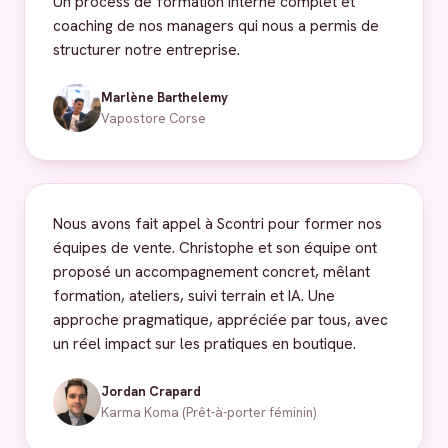
Un process de formation interne complet et
coaching de nos managers qui nous a permis de
structurer notre entreprise.
Marlène Barthelemy
Vapostore Corse
Nous avons fait appel à Scontri pour former nos
équipes de vente. Christophe et son équipe ont
proposé un accompagnement concret, mêlant
formation, ateliers, suivi terrain et IA. Une
approche pragmatique, appréciée par tous, avec
un réel impact sur les pratiques en boutique.
Jordan Crapard
Karma Koma (Prêt-à-porter féminin)