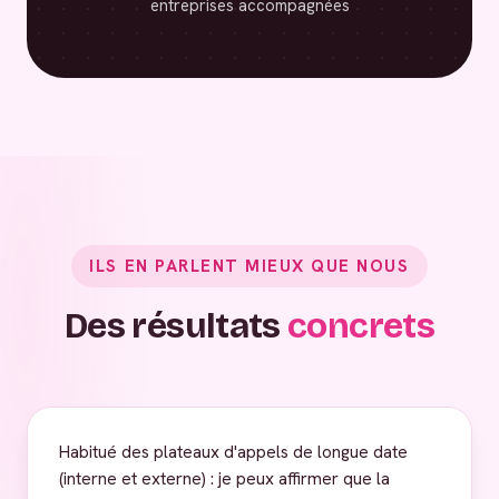
entreprises accompagnées
ILS EN PARLENT MIEUX QUE NOUS
Des résultats
concrets
Habitué des plateaux d'appels de longue date
(interne et externe) : je peux affirmer que la