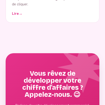
de cliquer.
Lire
→
Vous rêvez de
développer votre
chiffre d'affaires ?
Appelez-nous. 😉