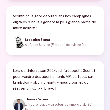
Scontri nous gère depuis 2 ans nos campagnes
digitales & nous a généré la plus grande partie de
notre activité !
Sébastien Scanu
Air Clean Service (Entretien de cuisine Pro)
Lors de l'intersaison 2024, j'ai fait appel à Scontri
pour vendre des abonnements VIP. Le focus sur
la mission « abonnements » nous a permis de
réaliser un ROI x7, bravo !
Thomas Sereni
Entrepreneur, ex-directeur commercial du SC
Bastia