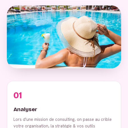
01
Analyser
Lors d'une mission de consulting, on passe au crible
votre organisation, la stratégie & vos outils