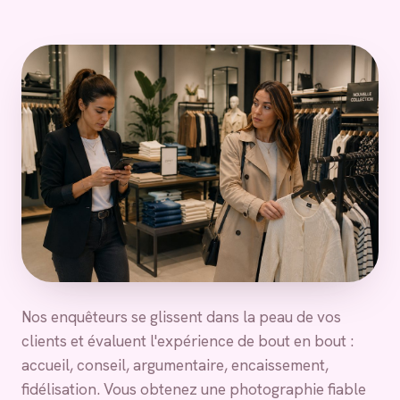
Nos enquêteurs se glissent dans la peau de vos
clients et évaluent l'expérience de bout en bout :
accueil, conseil, argumentaire, encaissement,
fidélisation. Vous obtenez une photographie fiable