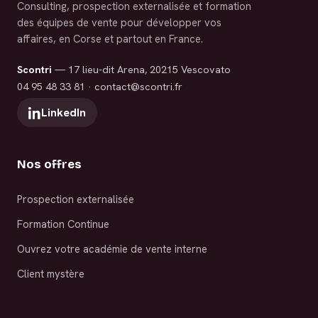
Consulting, prospection externalisée et formation
des équipes de vente pour développer vos
affaires, en Corse et partout en France.
Scontri
— 17 lieu-dit Arena, 20215 Vescovato
04 95 48 33 81
·
contact@scontri.fr
LinkedIn
Nos offres
Prospection externalisée
Formation Continue
Ouvrez votre académie de vente interne
Client mystère