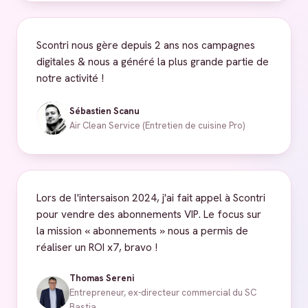
Scontri nous gère depuis 2 ans nos campagnes
digitales & nous a généré la plus grande partie de
notre activité !
Sébastien Scanu
Air Clean Service (Entretien de cuisine Pro)
Lors de l'intersaison 2024, j'ai fait appel à Scontri
pour vendre des abonnements VIP. Le focus sur
la mission « abonnements » nous a permis de
réaliser un ROI x7, bravo !
Thomas Sereni
Entrepreneur, ex-directeur commercial du SC
Bastia