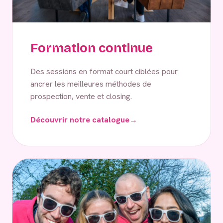
Formation continue
Des sessions en format court ciblées pour
ancrer les meilleures méthodes de
prospection, vente et closing.
Découvrir notre catalogue
→