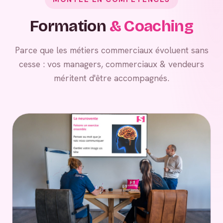
Formation
& Coaching
Parce que les métiers commerciaux évoluent sans
cesse : vos managers, commerciaux & vendeurs
méritent d'être accompagnés.