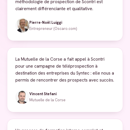
méthodologie de prospection de Scontri est
clairement différenciante et qualitative.
Pierre-Noël Luiggi
Entrepreneur (Oscaro.com)
La Mutuelle de la Corse a fait appel à Scontri
pour une campagne de téléprospection à
destination des entreprises du Syntec : elle nous a
permis de rencontrer des prospects avec succès.
Vincent Stefani
Mutuelle de la Corse