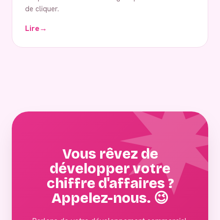
de cliquer.
Lire
→
Vous rêvez de
développer votre
chiffre d'affaires ?
Appelez-nous. 😉