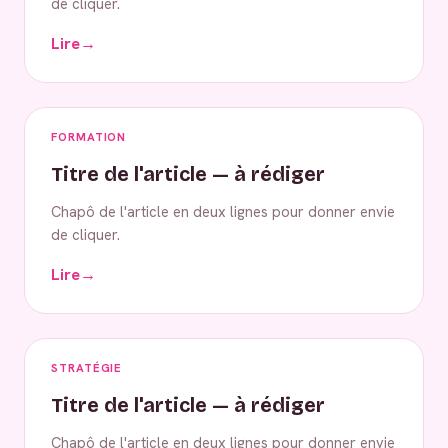
de cliquer.
Lire
→
FORMATION
Titre de l'article — à rédiger
Chapô de l'article en deux lignes pour donner envie
de cliquer.
Lire
→
STRATÉGIE
Titre de l'article — à rédiger
Chapô de l'article en deux lignes pour donner envie