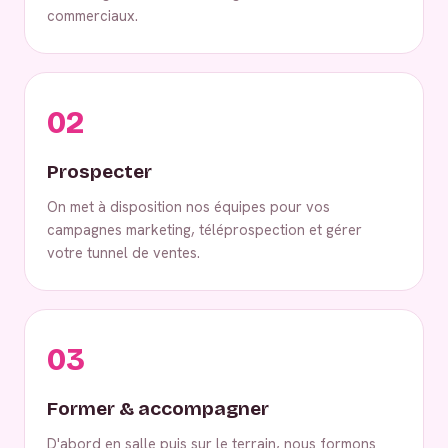
commerciaux.
02
Prospecter
On met à disposition nos équipes pour vos
campagnes marketing, téléprospection et gérer
votre tunnel de ventes.
03
Former & accompagner
D'abord en salle puis sur le terrain, nous formons