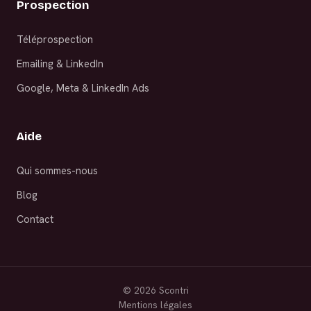
Prospection
Téléprospection
Emailing & LinkedIn
Google, Meta & LinkedIn Ads
Aide
Qui sommes-nous
Blog
Contact
©
2026
Scontri
Mentions légales