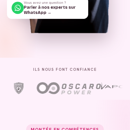
Vous avez une question ?
Parler à nos experts sur
WhatsApp →
ILS NOUS FONT CONFIANCE
MONTÉE EN COMPÉTENCES