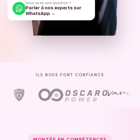
Vous avez une question ?
Parler à nos experts sur
WhatsApp →
ILS NOUS FONT CONFIANCE
MONTÉE EN COMPÉTENCES