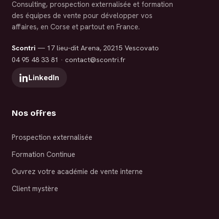
Consulting, prospection externalisée et formation
des équipes de vente pour développer vos
affaires, en Corse et partout en France.
Scontri
— 17 lieu-dit Arena, 20215 Vescovato
04 95 48 33 81
·
contact@scontri.fr
LinkedIn
Nos offres
Prospection externalisée
Formation Continue
Ouvrez votre académie de vente interne
Client mystère