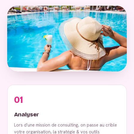
01
Analyser
Lors d'une mission de consulting, on passe au crible
votre organisation, la stratégie & vos outils