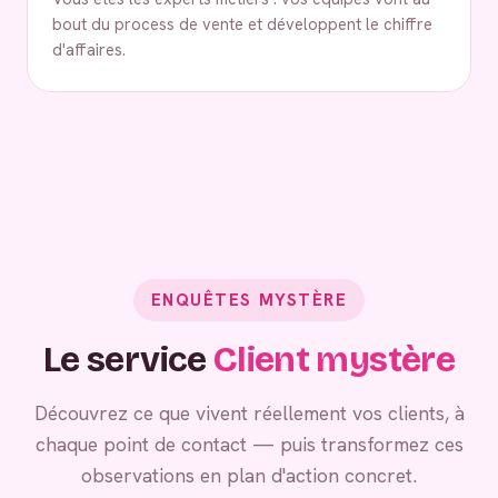
bout du process de vente et développent le chiffre
d'affaires.
ENQUÊTES MYSTÈRE
Le service
Client mystère
Découvrez ce que vivent réellement vos clients, à
chaque point de contact — puis transformez ces
observations en plan d'action concret.