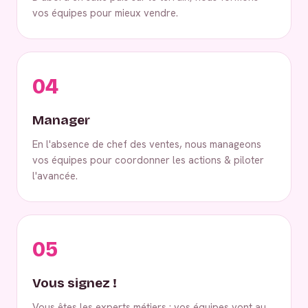
vos équipes pour mieux vendre.
04
Manager
En l'absence de chef des ventes, nous manageons
vos équipes pour coordonner les actions & piloter
l'avancée.
05
Vous signez !
Vous êtes les experts métiers : vos équipes vont au