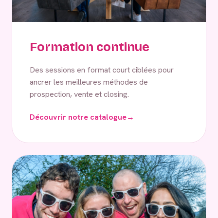
Formation continue
Des sessions en format court ciblées pour
ancrer les meilleures méthodes de
prospection, vente et closing.
Découvrir notre catalogue
→