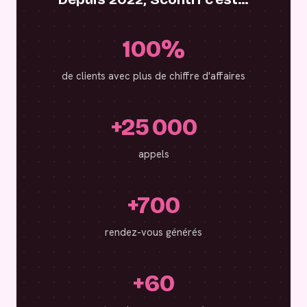
100%
de clients avec plus de chiffre d'affaires
+25 000
appels
+700
rendez-vous générés
+60