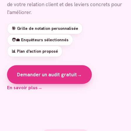
de votre relation client et des leviers concrets pour
l'améliorer.
🎯 Grille de notation personnalisée
🧑‍💼 Enquêteurs sélectionnés
📊 Plan d'action proposé
Demander un audit gratuit
→
En savoir plus
→