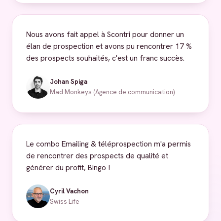
Nous avons fait appel à Scontri pour donner un
élan de prospection et avons pu rencontrer 17 %
des prospects souhaités, c'est un franc succès.
Johan Spiga
Mad Monkeys (Agence de communication)
Le combo Emailing & téléprospection m'a permis
de rencontrer des prospects de qualité et
générer du profit, Bingo !
Cyril Vachon
Swiss Life