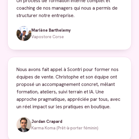
Un process de formation interne complet et
coaching de nos managers qui nous a permis de
structurer notre entreprise.
Marlène Barthelemy
Vapostore Corse
Nous avons fait appel à Scontri pour former nos
équipes de vente. Christophe et son équipe ont
proposé un accompagnement concret, mêlant
formation, ateliers, suivi terrain et IA. Une
approche pragmatique, appréciée par tous, avec
un réel impact sur les pratiques en boutique.
Jordan Crapard
Karma Koma (Prêt-à-porter féminin)