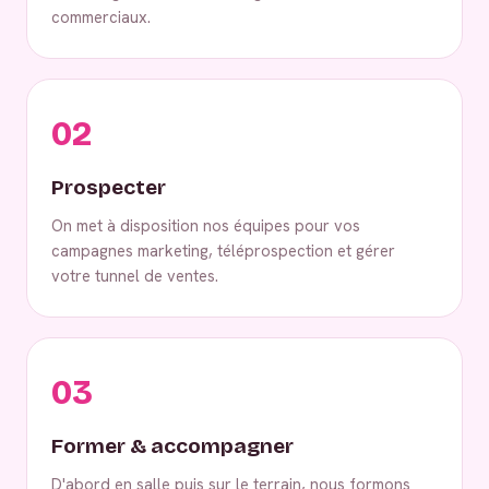
commerciaux.
02
Prospecter
On met à disposition nos équipes pour vos
campagnes marketing, téléprospection et gérer
votre tunnel de ventes.
03
Former & accompagner
D'abord en salle puis sur le terrain, nous formons