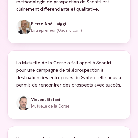
méthodologie de prospection de Scontri est
clairement différenciante et qualitative.
Pierre-Noël Luiggi
Entrepreneur (Oscaro.com)
La Mutuelle de la Corse a fait appel à Scontri
pour une campagne de téléprospection à
destination des entreprises du Syntec : elle nous a
permis de rencontrer des prospects avec succès.
Vincent Stefani
Mutuelle de la Corse