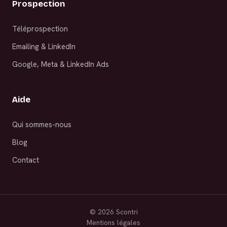
Prospection
Téléprospection
Emailing & LinkedIn
Google, Meta & LinkedIn Ads
Aide
Qui sommes-nous
Blog
Contact
©
2026
Scontri
Mentions légales