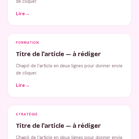
de cliquer.
Lire
→
FORMATION
Titre de l'article — à rédiger
Chapô de l'article en deux lignes pour donner envie
de cliquer.
Lire
→
STRATÉGIE
Titre de l'article — à rédiger
Chapô de l'article en deux lignes pour donner envie