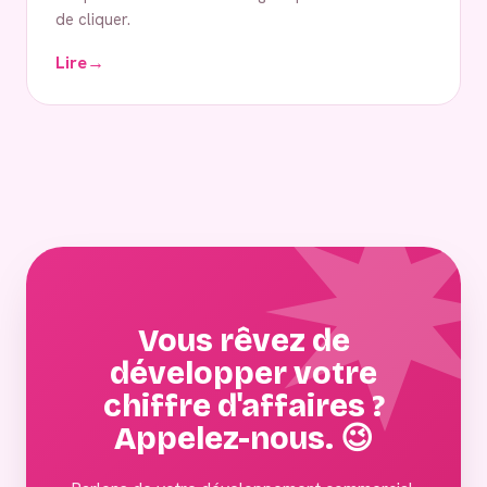
de cliquer.
Lire
→
Vous rêvez de
développer votre
chiffre d'affaires ?
Appelez-nous. 😉