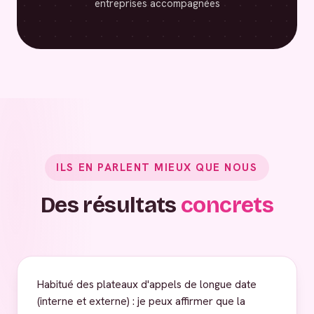
entreprises accompagnées
ILS EN PARLENT MIEUX QUE NOUS
Des résultats
concrets
Habitué des plateaux d'appels de longue date
(interne et externe) : je peux affirmer que la