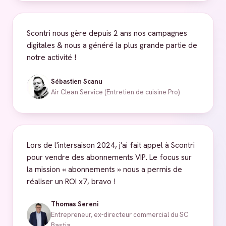
Scontri nous gère depuis 2 ans nos campagnes
digitales & nous a généré la plus grande partie de
notre activité !
Sébastien Scanu
Air Clean Service (Entretien de cuisine Pro)
Lors de l'intersaison 2024, j'ai fait appel à Scontri
pour vendre des abonnements VIP. Le focus sur
la mission « abonnements » nous a permis de
réaliser un ROI x7, bravo !
Thomas Sereni
Entrepreneur, ex-directeur commercial du SC
Bastia