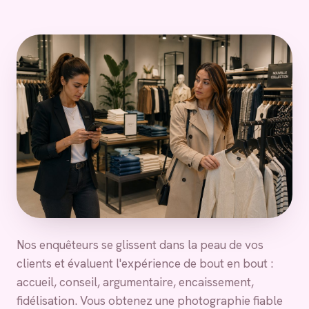
Nos enquêteurs se glissent dans la peau de vos
clients et évaluent l'expérience de bout en bout :
accueil, conseil, argumentaire, encaissement,
fidélisation. Vous obtenez une photographie fiable