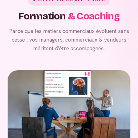
Formation
& Coaching
Parce que les métiers commerciaux évoluent sans
cesse : vos managers, commerciaux & vendeurs
méritent d'être accompagnés.