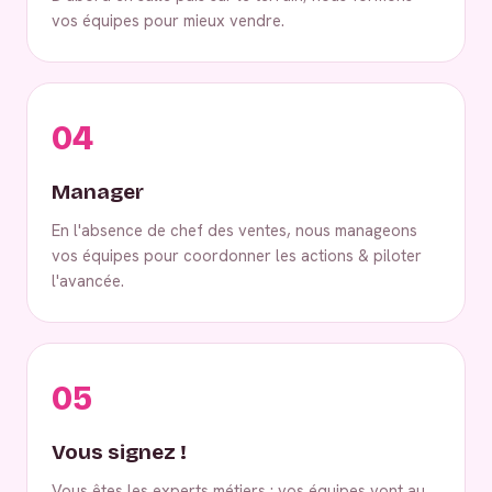
vos équipes pour mieux vendre.
04
Manager
En l'absence de chef des ventes, nous manageons
vos équipes pour coordonner les actions & piloter
l'avancée.
05
Vous signez !
Vous êtes les experts métiers : vos équipes vont au