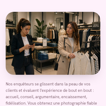
Nos enquêteurs se glissent dans la peau de vos
clients et évaluent l'expérience de bout en bout :
accueil, conseil, argumentaire, encaissement,
fidélisation. Vous obtenez une photographie fiable