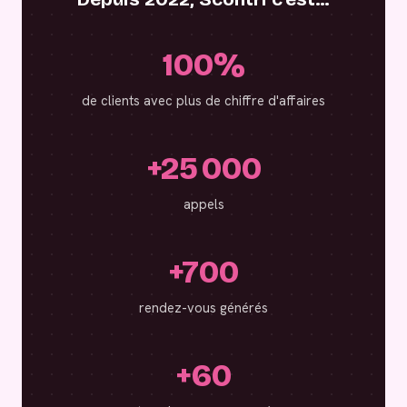
100%
de clients avec plus de chiffre d'affaires
+25 000
appels
+700
rendez-vous générés
+60