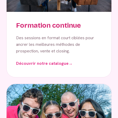
Formation continue
Des sessions en format court ciblées pour
ancrer les meilleures méthodes de
prospection, vente et closing.
Découvrir notre catalogue
→