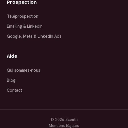
Prospection
Téléprospection
Emailing & LinkedIn
Google, Meta & LinkedIn Ads
Aide
Qui sommes-nous
Blog
Contact
©
2026
Scontri
Mentions légales