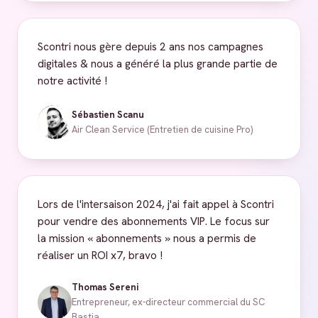
Scontri nous gère depuis 2 ans nos campagnes
digitales & nous a généré la plus grande partie de
notre activité !
Sébastien Scanu
Air Clean Service (Entretien de cuisine Pro)
Lors de l'intersaison 2024, j'ai fait appel à Scontri
pour vendre des abonnements VIP. Le focus sur
la mission « abonnements » nous a permis de
réaliser un ROI x7, bravo !
Thomas Sereni
Entrepreneur, ex-directeur commercial du SC
Bastia