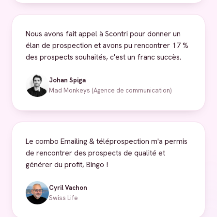
Nous avons fait appel à Scontri pour donner un
élan de prospection et avons pu rencontrer 17 %
des prospects souhaités, c'est un franc succès.
Johan Spiga
Mad Monkeys (Agence de communication)
Le combo Emailing & téléprospection m'a permis
de rencontrer des prospects de qualité et
générer du profit, Bingo !
Cyril Vachon
Swiss Life