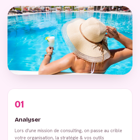
01
Analyser
Lors d'une mission de consulting, on passe au crible
votre organisation, la stratégie & vos outils