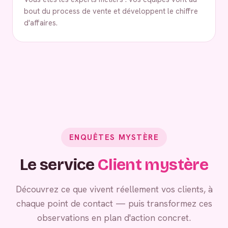
bout du process de vente et développent le chiffre
d'affaires.
ENQUÊTES MYSTÈRE
Le service
Client mystère
Découvrez ce que vivent réellement vos clients, à
chaque point de contact — puis transformez ces
observations en plan d'action concret.