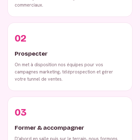
commerciaux.
02
Prospecter
On met à disposition nos équipes pour vos
campagnes marketing, téléprospection et gérer
votre tunnel de ventes.
03
Former & accompagner
D'abord en salle puis sur le terrain, nous formons