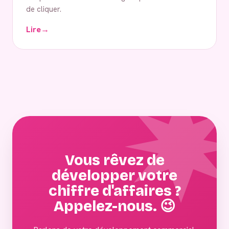
de cliquer.
Lire
→
Vous rêvez de
développer votre
chiffre d'affaires ?
Appelez-nous. 😉