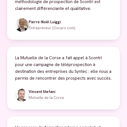
méthodologie de prospection de Scontri est
clairement différenciante et qualitative.
Pierre-Noël Luiggi
Entrepreneur (Oscaro.com)
La Mutuelle de la Corse a fait appel à Scontri
pour une campagne de téléprospection à
destination des entreprises du Syntec : elle nous a
permis de rencontrer des prospects avec succès.
Vincent Stefani
Mutuelle de la Corse