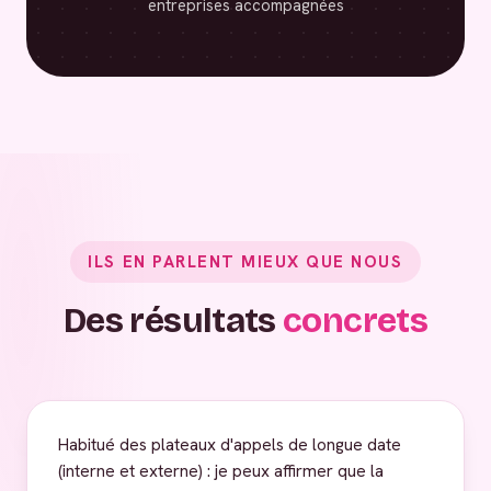
entreprises accompagnées
ILS EN PARLENT MIEUX QUE NOUS
Des résultats
concrets
Habitué des plateaux d'appels de longue date
(interne et externe) : je peux affirmer que la