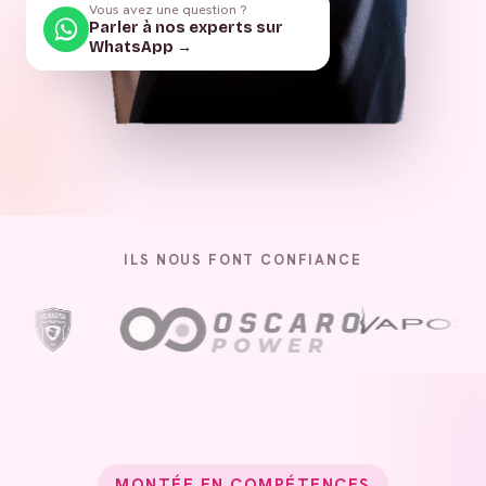
Vous avez une question ?
Parler à nos experts sur
WhatsApp →
ILS NOUS FONT CONFIANCE
MONTÉE EN COMPÉTENCES