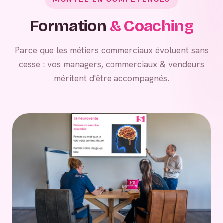
Formation
& Coaching
Parce que les métiers commerciaux évoluent sans
cesse : vos managers, commerciaux & vendeurs
méritent d'être accompagnés.