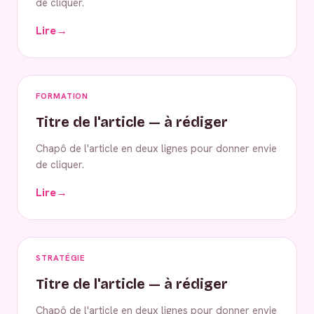
de cliquer.
Lire
→
FORMATION
Titre de l'article — à rédiger
Chapô de l'article en deux lignes pour donner envie
de cliquer.
Lire
→
STRATÉGIE
Titre de l'article — à rédiger
Chapô de l'article en deux lignes pour donner envie