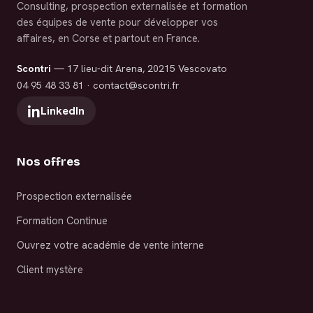
Consulting, prospection externalisée et formation
des équipes de vente pour développer vos
affaires, en Corse et partout en France.
Scontri
— 17 lieu-dit Arena, 20215 Vescovato
04 95 48 33 81
·
contact@scontri.fr
LinkedIn
Nos offres
Prospection externalisée
Formation Continue
Ouvrez votre académie de vente interne
Client mystère