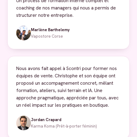
Un process de formation interne complet et
coaching de nos managers qui nous a permis de
structurer notre entreprise.
Marlène Barthelemy
Vapostore Corse
Nous avons fait appel à Scontri pour former nos
équipes de vente. Christophe et son équipe ont
proposé un accompagnement concret, mêlant
formation, ateliers, suivi terrain et IA. Une
approche pragmatique, appréciée par tous, avec
un réel impact sur les pratiques en boutique.
Jordan Crapard
Karma Koma (Prêt-à-porter féminin)