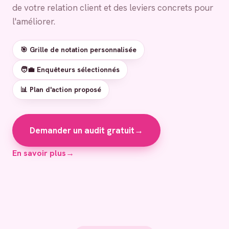
de votre relation client et des leviers concrets pour
l'améliorer.
🎯 Grille de notation personnalisée
🧑‍💼 Enquêteurs sélectionnés
📊 Plan d'action proposé
Demander un audit gratuit
→
En savoir plus
→