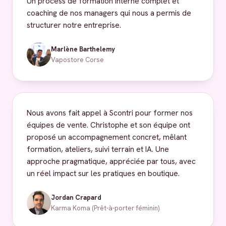
Un process de formation interne complet et
coaching de nos managers qui nous a permis de
structurer notre entreprise.
Marlène Barthelemy
Vapostore Corse
Nous avons fait appel à Scontri pour former nos
équipes de vente. Christophe et son équipe ont
proposé un accompagnement concret, mêlant
formation, ateliers, suivi terrain et IA. Une
approche pragmatique, appréciée par tous, avec
un réel impact sur les pratiques en boutique.
Jordan Crapard
Karma Koma (Prêt-à-porter féminin)