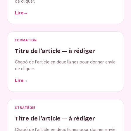
de cliquer.
Lire
→
FORMATION
Titre de l'article — à rédiger
Chapô de l'article en deux lignes pour donner envie
de cliquer.
Lire
→
STRATÉGIE
Titre de l'article — à rédiger
Chapô de l'article en deux lignes pour donner envie