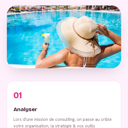
01
Analyser
Lors d'une mission de consulting, on passe au crible
votre organisation, la stratégie & vos outils