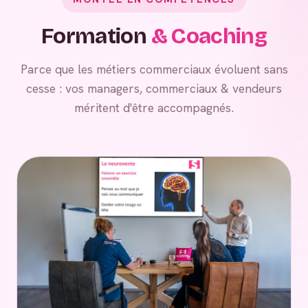
Formation
& Coaching
Parce que les métiers commerciaux évoluent sans
cesse : vos managers, commerciaux & vendeurs
méritent d'être accompagnés.