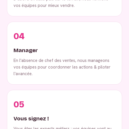
vos équipes pour mieux vendre.
04
Manager
En l'absence de chef des ventes, nous manageons
vos équipes pour coordonner les actions & piloter
l'avancée.
05
Vous signez !
Vous êtes les experts métiers : vos équipes vont au