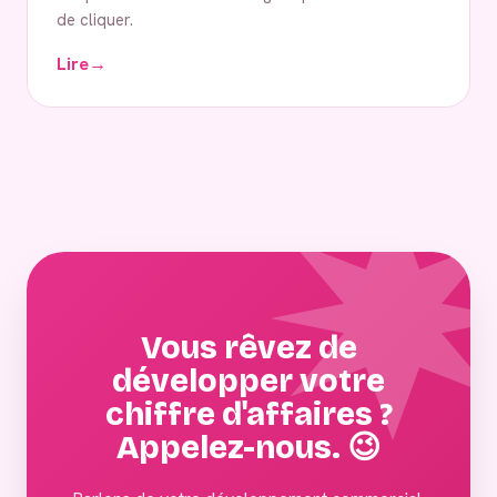
de cliquer.
Lire
→
Vous rêvez de
développer votre
chiffre d'affaires ?
Appelez-nous. 😉