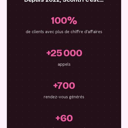
100%
de clients avec plus de chiffre d'affaires
+25 000
appels
+700
rendez-vous générés
+60