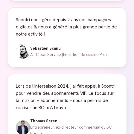
Scontri nous gère depuis 2 ans nos campagnes
digitales & nous a généré la plus grande partie de
notre activité !
Sébastien Scanu
Air Clean Service (Entretien de cuisine Pro)
Lors de l'intersaison 2024, j'ai fait appel à Scontri
pour vendre des abonnements VIP. Le focus sur
la mission « abonnements » nous a permis de
réaliser un ROI x7, bravo !
Thomas Sereni
Entrepreneur, ex-directeur commercial du SC
Bastia