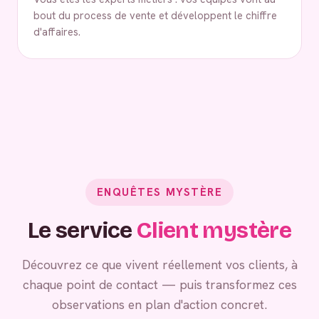
bout du process de vente et développent le chiffre
d'affaires.
ENQUÊTES MYSTÈRE
Le service
Client mystère
Découvrez ce que vivent réellement vos clients, à
chaque point de contact — puis transformez ces
observations en plan d'action concret.