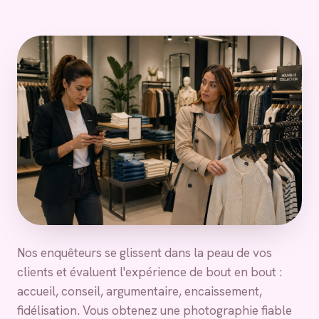
Nos enquêteurs se glissent dans la peau de vos
clients et évaluent l'expérience de bout en bout :
accueil, conseil, argumentaire, encaissement,
fidélisation. Vous obtenez une photographie fiable