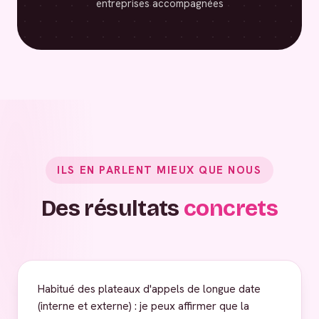
entreprises accompagnées
ILS EN PARLENT MIEUX QUE NOUS
Des résultats
concrets
Habitué des plateaux d'appels de longue date
(interne et externe) : je peux affirmer que la