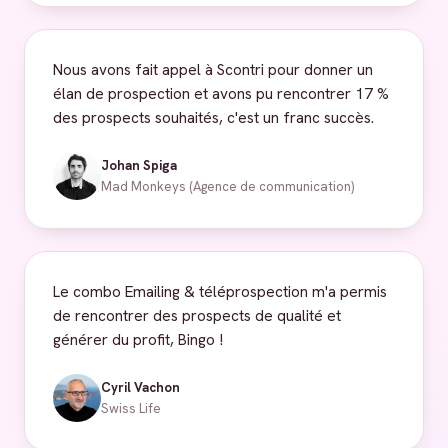
Nous avons fait appel à Scontri pour donner un
élan de prospection et avons pu rencontrer 17 %
des prospects souhaités, c'est un franc succès.
Johan Spiga
Mad Monkeys (Agence de communication)
Le combo Emailing & téléprospection m'a permis
de rencontrer des prospects de qualité et
générer du profit, Bingo !
Cyril Vachon
Swiss Life