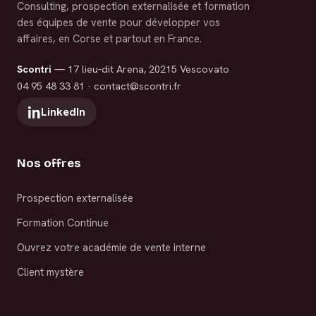
Consulting, prospection externalisée et formation
des équipes de vente pour développer vos
affaires, en Corse et partout en France.
Scontri
— 17 lieu-dit Arena, 20215 Vescovato
04 95 48 33 81
·
contact@scontri.fr
LinkedIn
Nos offres
Prospection externalisée
Formation Continue
Ouvrez votre académie de vente interne
Client mystère