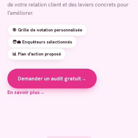
de votre relation client et des leviers concrets pour
l'améliorer.
🎯 Grille de notation personnalisée
🧑‍💼 Enquêteurs sélectionnés
📊 Plan d'action proposé
Demander un audit gratuit
→
En savoir plus
→