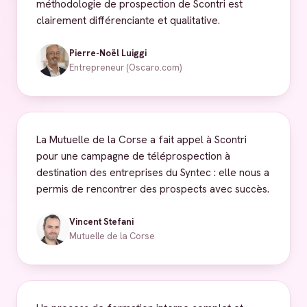
méthodologie de prospection de Scontri est
clairement différenciante et qualitative.
Pierre-Noël Luiggi
Entrepreneur (Oscaro.com)
La Mutuelle de la Corse a fait appel à Scontri
pour une campagne de téléprospection à
destination des entreprises du Syntec : elle nous a
permis de rencontrer des prospects avec succès.
Vincent Stefani
Mutuelle de la Corse