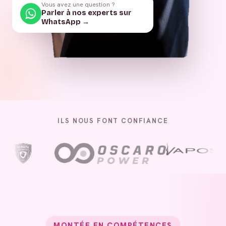
Vous avez une question ?
Parler à nos experts sur
WhatsApp →
ILS NOUS FONT CONFIANCE
MONTÉE EN COMPÉTENCES