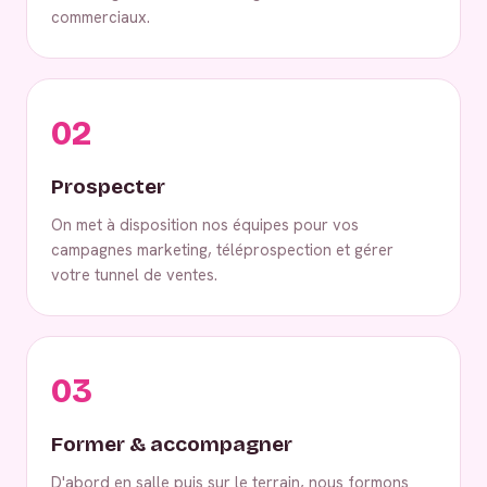
commerciaux.
02
Prospecter
On met à disposition nos équipes pour vos
campagnes marketing, téléprospection et gérer
votre tunnel de ventes.
03
Former & accompagner
D'abord en salle puis sur le terrain, nous formons