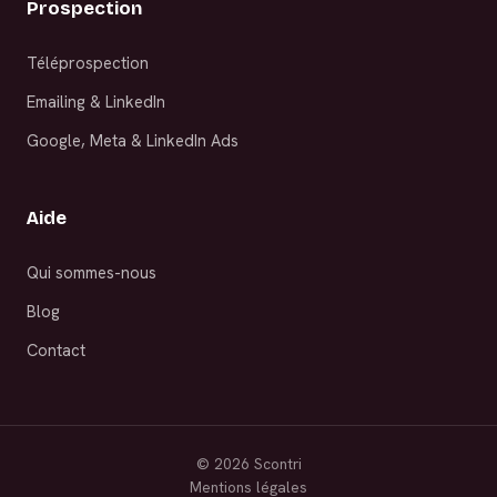
Prospection
Téléprospection
Emailing & LinkedIn
Google, Meta & LinkedIn Ads
Aide
Qui sommes-nous
Blog
Contact
©
2026
Scontri
Mentions légales