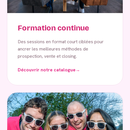
Formation continue
Des sessions en format court ciblées pour
ancrer les meilleures méthodes de
prospection, vente et closing.
Découvrir notre catalogue
→