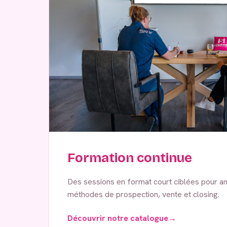
Formation continue
Des sessions en format court ciblées pour an
méthodes de prospection, vente et closing.
Découvrir notre catalogue
→