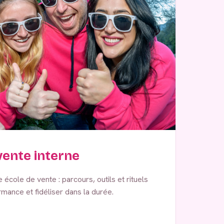
ente interne
école de vente : parcours, outils et rituels
mance et fidéliser dans la durée.