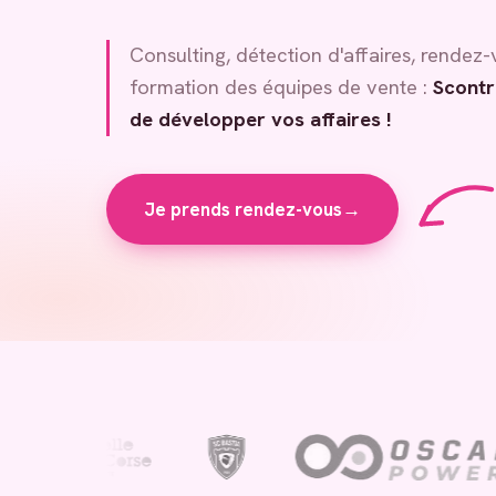
Consulting, détection d'affaires, rendez-
formation des équipes de vente :
Scontr
de développer vos affaires !
Je prends rendez-vous
→