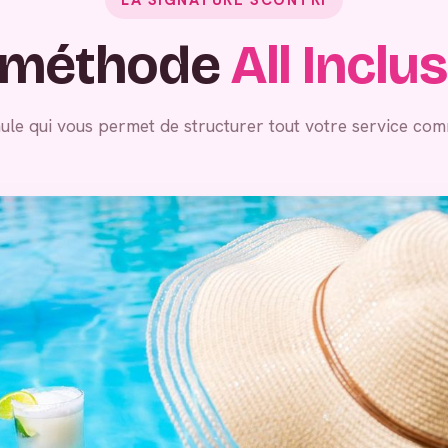
 méthode
All Inclu
ule qui vous permet de structurer tout votre service com