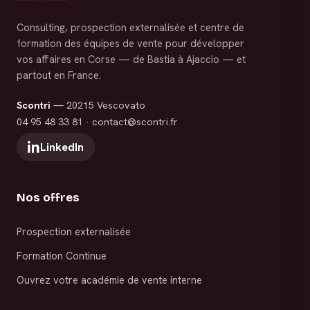
Consulting, prospection externalisée et centre de
formation des équipes de vente pour développer
vos affaires en Corse — de Bastia à Ajaccio — et
partout en France.
Scontri
— 20215 Vescovato
04 95 48 33 81
·
contact@scontri.fr
LinkedIn
Nos offres
Prospection externalisée
Formation Continue
Ouvrez votre académie de vente interne