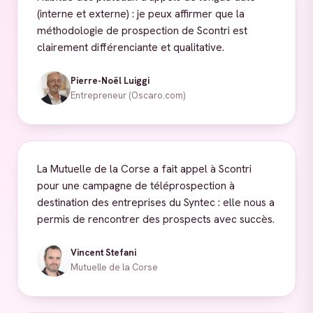
(interne et externe) : je peux affirmer que la
méthodologie de prospection de Scontri est
clairement différenciante et qualitative.
Pierre-Noël Luiggi
Entrepreneur (Oscaro.com)
La Mutuelle de la Corse a fait appel à Scontri
pour une campagne de téléprospection à
destination des entreprises du Syntec : elle nous a
permis de rencontrer des prospects avec succès.
Vincent Stefani
Mutuelle de la Corse