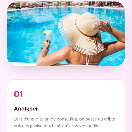
01
Analyser
Lors d'une mission de consulting, on passe au crible
votre organisation, la stratégie & vos outils