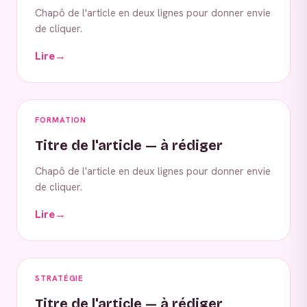
Chapô de l'article en deux lignes pour donner envie
de cliquer.
Lire
→
FORMATION
Titre de l'article — à rédiger
Chapô de l'article en deux lignes pour donner envie
de cliquer.
Lire
→
STRATÉGIE
Titre de l'article — à rédiger