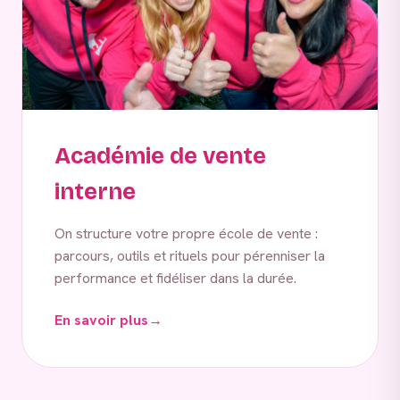
Académie de vente
interne
On structure votre propre école de vente :
parcours, outils et rituels pour pérenniser la
performance et fidéliser dans la durée.
En savoir plus
→