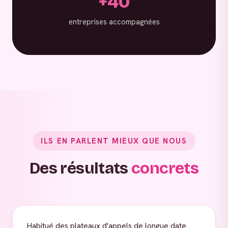
+40
entreprises accompagnées
ILS EN PARLENT MIEUX QUE NOUS
Des résultats
concrets
Habitué des plateaux d'appels de longue date