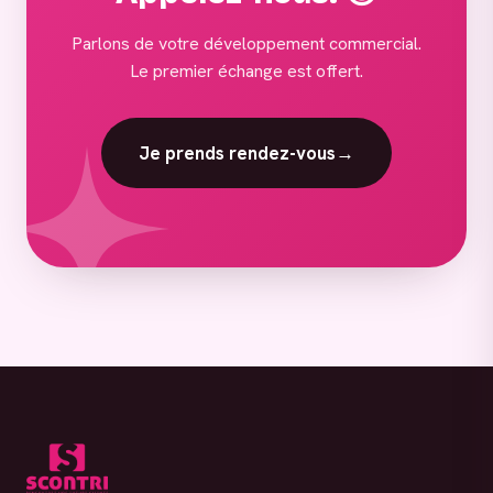
Parlons de votre développement commercial.
Le premier échange est offert.
Je prends rendez-vous
→