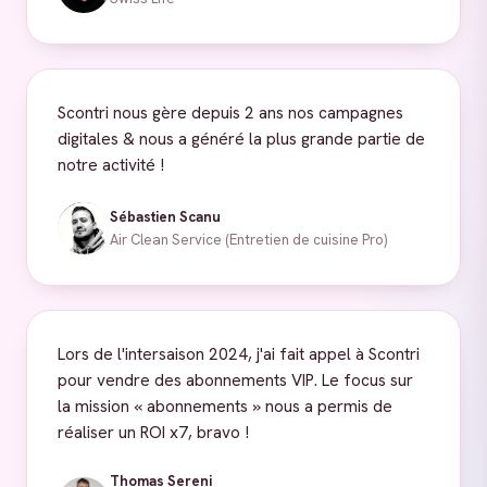
Scontri nous gère depuis 2 ans nos campagnes
digitales & nous a généré la plus grande partie de
notre activité !
Sébastien Scanu
Air Clean Service (Entretien de cuisine Pro)
Lors de l'intersaison 2024, j'ai fait appel à Scontri
pour vendre des abonnements VIP. Le focus sur
la mission « abonnements » nous a permis de
réaliser un ROI x7, bravo !
Thomas Sereni