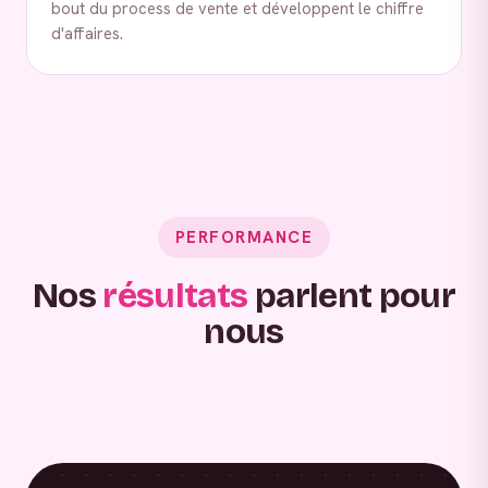
bout du process de vente et développent le chiffre
d'affaires.
PERFORMANCE
Nos
résultats
parlent pour
nous