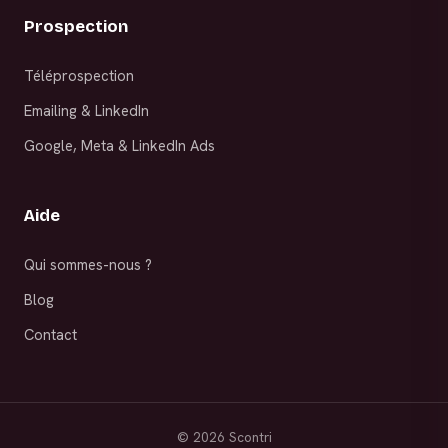
Prospection
Téléprospection
Emailing & LinkedIn
Google, Meta & LinkedIn Ads
Aide
Qui sommes-nous ?
Blog
Contact
©
2026
Scontri