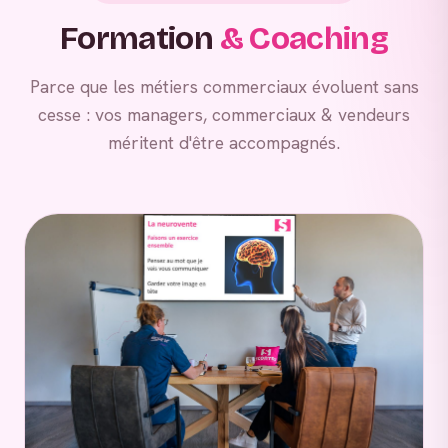
Formation
& Coaching
Parce que les métiers commerciaux évoluent sans
cesse : vos managers, commerciaux & vendeurs
méritent d'être accompagnés.