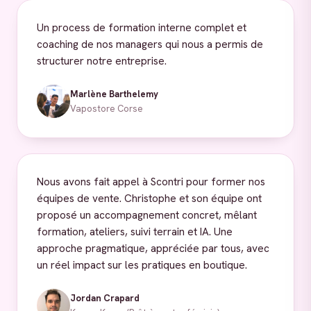
Un process de formation interne complet et
coaching de nos managers qui nous a permis de
structurer notre entreprise.
Marlène Barthelemy
Vapostore Corse
Nous avons fait appel à Scontri pour former nos
équipes de vente. Christophe et son équipe ont
proposé un accompagnement concret, mêlant
formation, ateliers, suivi terrain et IA. Une
approche pragmatique, appréciée par tous, avec
un réel impact sur les pratiques en boutique.
Jordan Crapard