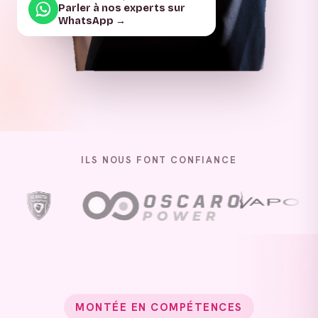
Parler à nos experts sur
WhatsApp →
ILS NOUS FONT CONFIANCE
MONTÉE EN COMPÉTENCES