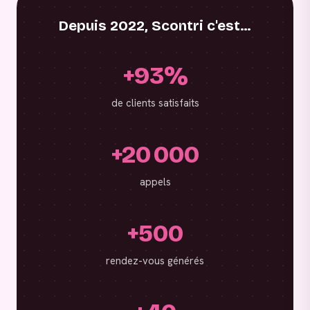
Depuis 2022, Scontri c'est…
+93%
de clients satisfaits
+20 000
appels
+500
rendez-vous générés