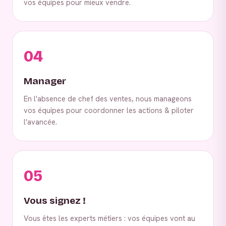
vos équipes pour mieux vendre.
04
Manager
En l'absence de chef des ventes, nous manageons
vos équipes pour coordonner les actions & piloter
l'avancée.
05
Vous signez !
Vous êtes les experts métiers : vos équipes vont au