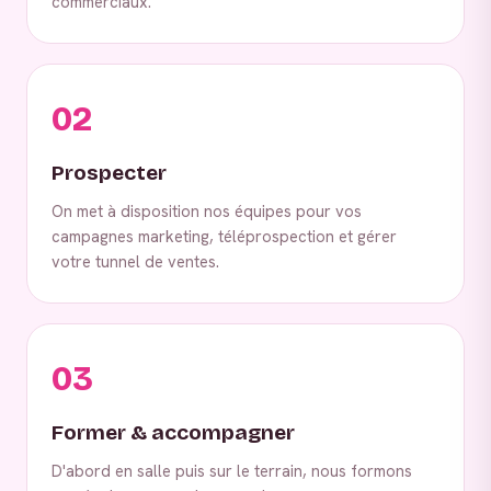
commerciaux.
02
Prospecter
On met à disposition nos équipes pour vos
campagnes marketing, téléprospection et gérer
votre tunnel de ventes.
03
Former & accompagner
D'abord en salle puis sur le terrain, nous formons