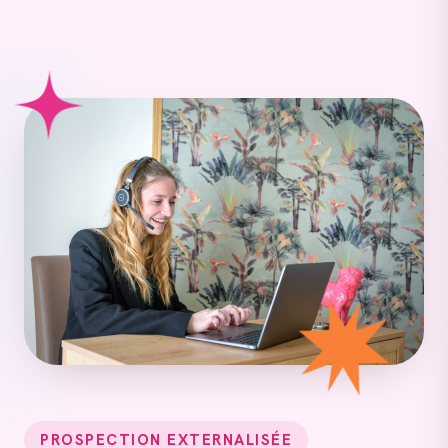
PROSPECTION EXTERNALISÉE