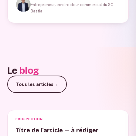
Entrepreneur, ex-directeur commercial du SC
Bastia
Le
blog
Tous les articles
→
PROSPECTION
Titre de l'article — à rédiger