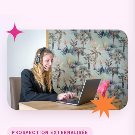
PROSPECTION EXTERNALISÉE