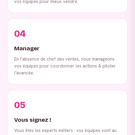
vos équipes pour mieux vendre.
04
Manager
En l'absence de chef des ventes, nous manageons
vos équipes pour coordonner les actions & piloter
l'avancée.
05
Vous signez !
Vous êtes les experts métiers : vos équipes vont au