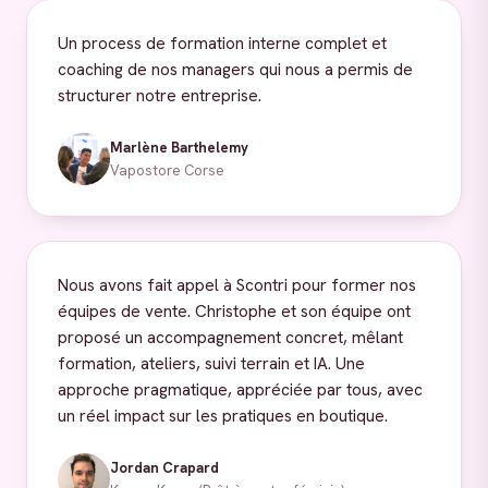
Un process de formation interne complet et
coaching de nos managers qui nous a permis de
structurer notre entreprise.
Marlène Barthelemy
Vapostore Corse
Nous avons fait appel à Scontri pour former nos
équipes de vente. Christophe et son équipe ont
proposé un accompagnement concret, mêlant
formation, ateliers, suivi terrain et IA. Une
approche pragmatique, appréciée par tous, avec
un réel impact sur les pratiques en boutique.
Jordan Crapard