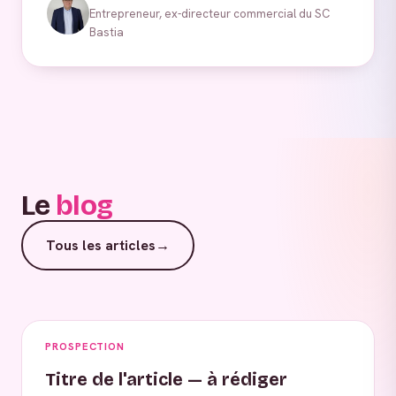
Entrepreneur, ex-directeur commercial du SC
Bastia
Le
blog
Tous les articles
→
PROSPECTION
Titre de l'article — à rédiger