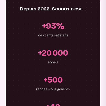
Depuis 2022, Scontri c'est…
+93%
de clients satisfaits
+20 000
appels
+500
rendez-vous générés