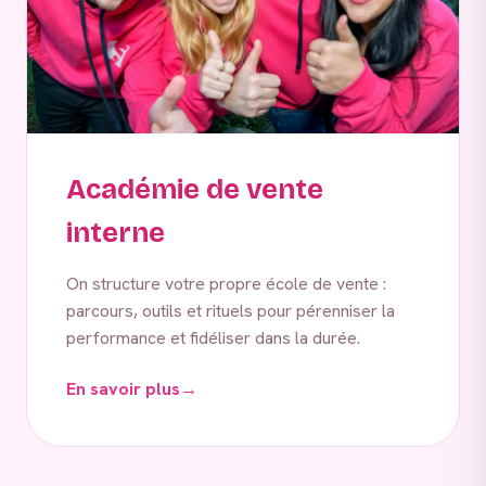
Académie de vente
interne
On structure votre propre école de vente :
parcours, outils et rituels pour pérenniser la
performance et fidéliser dans la durée.
En savoir plus
→