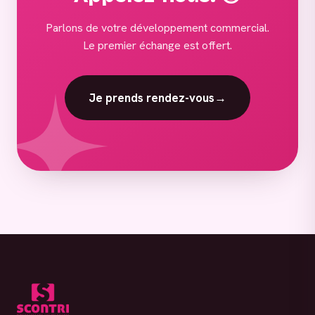
Parlons de votre développement commercial.
Le premier échange est offert.
Je prends rendez-vous
→