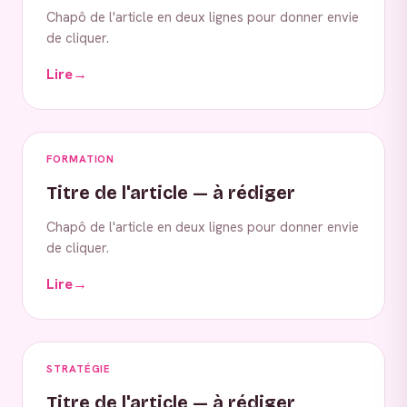
Chapô de l'article en deux lignes pour donner envie
de cliquer.
Lire
→
FORMATION
Titre de l'article — à rédiger
Chapô de l'article en deux lignes pour donner envie
de cliquer.
Lire
→
STRATÉGIE
Titre de l'article — à rédiger