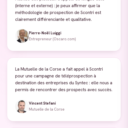
(interne et externe) : je peux affirmer que la
méthodologie de prospection de Scontri est
clairement différenciante et qualitative.
Pierre-Noël Luiggi
Entrepreneur (Oscaro.com)
La Mutuelle de la Corse a fait appel à Scontri
pour une campagne de téléprospection à
destination des entreprises du Syntec : elle nous a
permis de rencontrer des prospects avec succès.
Vincent Stefani
Mutuelle de la Corse