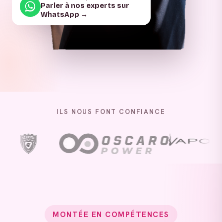
Parler à nos experts sur
WhatsApp →
ILS NOUS FONT CONFIANCE
MONTÉE EN COMPÉTENCES