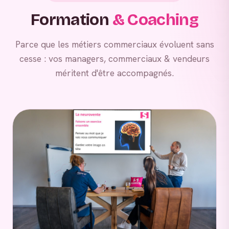
Formation
& Coaching
Parce que les métiers commerciaux évoluent sans
cesse : vos managers, commerciaux & vendeurs
méritent d'être accompagnés.