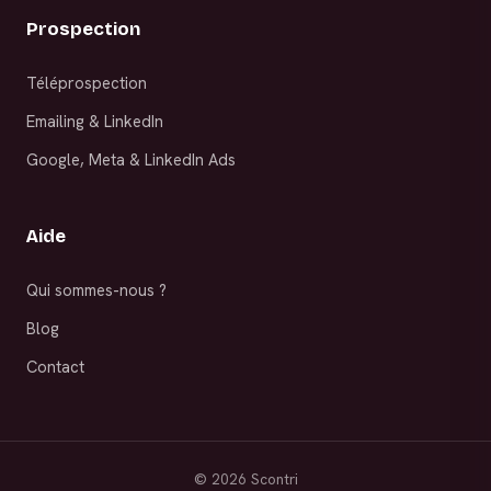
Prospection
Téléprospection
Emailing & LinkedIn
Google, Meta & LinkedIn Ads
Aide
Qui sommes-nous ?
Blog
Contact
©
2026
Scontri