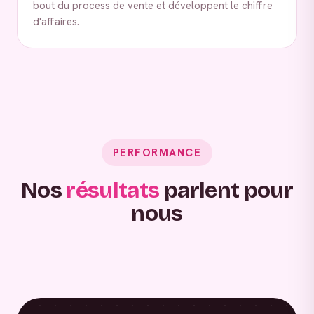
bout du process de vente et développent le chiffre
d'affaires.
PERFORMANCE
Nos
résultats
parlent pour
nous