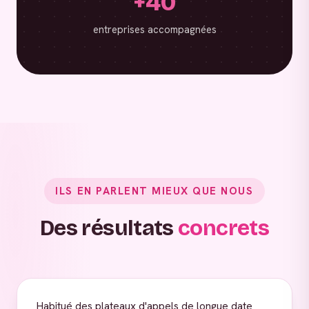
+40
entreprises accompagnées
ILS EN PARLENT MIEUX QUE NOUS
Des résultats
concrets
Habitué des plateaux d'appels de longue date