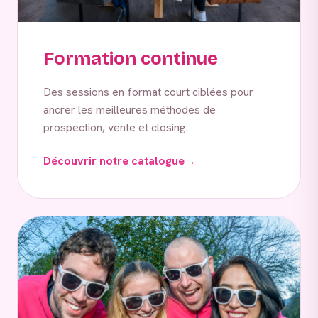
Formation continue
Des sessions en format court ciblées pour
ancrer les meilleures méthodes de
prospection, vente et closing.
Découvrir notre catalogue
→