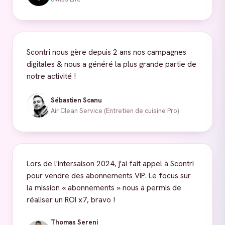
Scontri nous gère depuis 2 ans nos campagnes
digitales & nous a généré la plus grande partie de
notre activité !
Sébastien Scanu
Air Clean Service (Entretien de cuisine Pro)
Lors de l'intersaison 2024, j'ai fait appel à Scontri
pour vendre des abonnements VIP. Le focus sur
la mission « abonnements » nous a permis de
réaliser un ROI x7, bravo !
Thomas Sereni