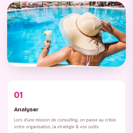
01
Analyser
Lors d'une mission de consulting, on passe au crible
votre organisation, la stratégie & vos outils