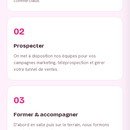
commerciaux.
02
Prospecter
On met à disposition nos équipes pour vos
campagnes marketing, téléprospection et gérer
votre tunnel de ventes.
03
Former & accompagner
D'abord en salle puis sur le terrain, nous formons