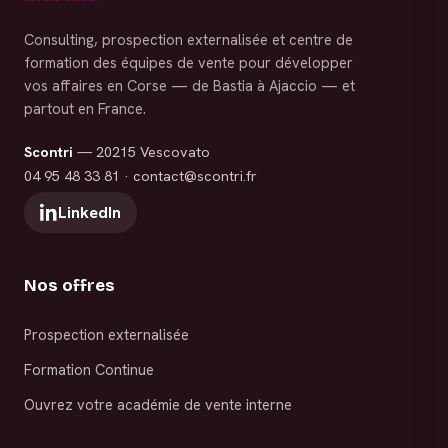
Consulting, prospection externalisée et centre de
formation des équipes de vente pour développer
vos affaires en Corse — de Bastia à Ajaccio — et
partout en France.
Scontri
— 20215 Vescovato
04 95 48 33 81
·
contact@scontri.fr
LinkedIn
Nos offres
Prospection externalisée
Formation Continue
Ouvrez votre académie de vente interne