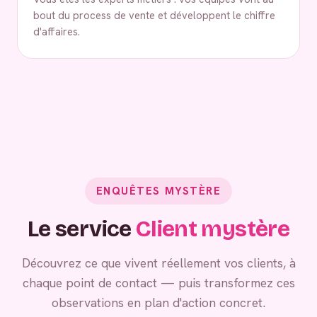
bout du process de vente et développent le chiffre
d'affaires.
ENQUÊTES MYSTÈRE
Le service
Client mystère
Découvrez ce que vivent réellement vos clients, à
chaque point de contact — puis transformez ces
observations en plan d'action concret.