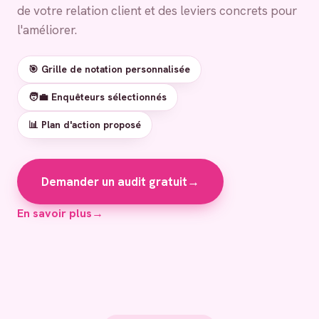
de votre relation client et des leviers concrets pour
l'améliorer.
🎯 Grille de notation personnalisée
🧑‍💼 Enquêteurs sélectionnés
📊 Plan d'action proposé
Demander un audit gratuit
→
En savoir plus
→