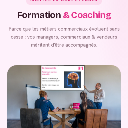
Formation
& Coaching
Parce que les métiers commerciaux évoluent sans
cesse : vos managers, commerciaux & vendeurs
méritent d'être accompagnés.