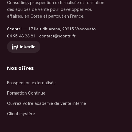
Consulting, prospection externalisée et formation
des équipes de vente pour développer vos
affaires, en Corse et partout en France.
Scontri
— 17 lieu-dit Arena, 20215 Vescovato
04 95 48 33 81
·
contact@scontri.fr
LinkedIn
Nos offres
Prospection externalisée
Formation Continue
Ouvrez votre académie de vente interne
Client mystère