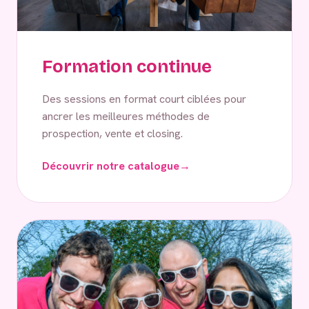
Formation continue
Des sessions en format court ciblées pour
ancrer les meilleures méthodes de
prospection, vente et closing.
Découvrir notre catalogue
→