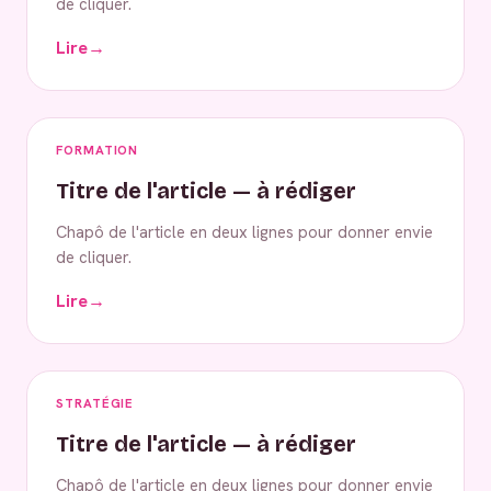
de cliquer.
Lire
→
FORMATION
Titre de l'article — à rédiger
Chapô de l'article en deux lignes pour donner envie
de cliquer.
Lire
→
STRATÉGIE
Titre de l'article — à rédiger
Chapô de l'article en deux lignes pour donner envie