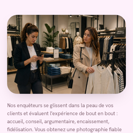
Nos enquêteurs se glissent dans la peau de vos
clients et évaluent l'expérience de bout en bout :
accueil, conseil, argumentaire, encaissement,
fidélisation. Vous obtenez une photographie fiable