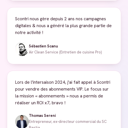
Scontri nous gère depuis 2 ans nos campagnes
digitales & nous a généré la plus grande partie de
notre activité !
Sébastien Scanu
Air Clean Service (Entretien de cuisine Pro)
Lors de l'intersaison 2024, j'ai fait appel à Scontri
pour vendre des abonnements VIP. Le focus sur
la mission « abonnements » nous a permis de
réaliser un ROI x7, bravo !
Thomas Sereni
Entrepreneur, ex-directeur commercial du SC
Bastia