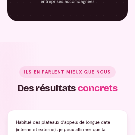
entreprises accompagnées
ILS EN PARLENT MIEUX QUE NOUS
Des résultats
concrets
Habitué des plateaux d'appels de longue date
(interne et externe) : je peux affirmer que la