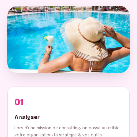
01
Analyser
Lors d'une mission de consulting, on passe au crible
votre organisation, la stratégie & vos outils