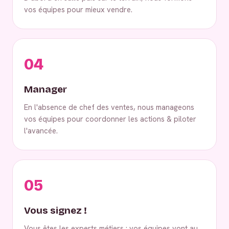
vos équipes pour mieux vendre.
04
Manager
En l'absence de chef des ventes, nous manageons
vos équipes pour coordonner les actions & piloter
l'avancée.
05
Vous signez !
Vous êtes les experts métiers : vos équipes vont au