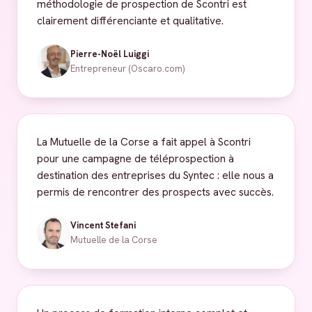
méthodologie de prospection de Scontri est
clairement différenciante et qualitative.
Pierre-Noël Luiggi
Entrepreneur (Oscaro.com)
La Mutuelle de la Corse a fait appel à Scontri
pour une campagne de téléprospection à
destination des entreprises du Syntec : elle nous a
permis de rencontrer des prospects avec succès.
Vincent Stefani
Mutuelle de la Corse