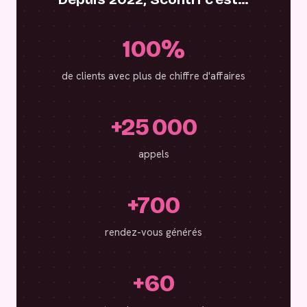
100%
de clients avec plus de chiffre d'affaires
+25 000
appels
+700
rendez-vous générés
+60