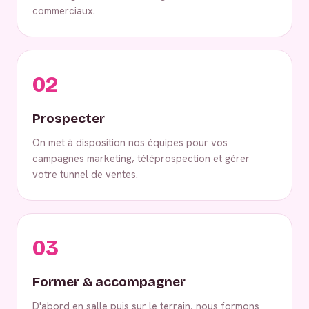
commerciaux.
02
Prospecter
On met à disposition nos équipes pour vos
campagnes marketing, téléprospection et gérer
votre tunnel de ventes.
03
Former & accompagner
D'abord en salle puis sur le terrain, nous formons