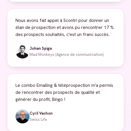
Nous avons fait appel à Scontri pour donner un
élan de prospection et avons pu rencontrer 17 %
des prospects souhaités, c'est un franc succès.
Johan Spiga
Mad Monkeys (Agence de communication)
Le combo Emailing & téléprospection m'a permis
de rencontrer des prospects de qualité et
générer du profit, Bingo !
Cyril Vachon
Swiss Life