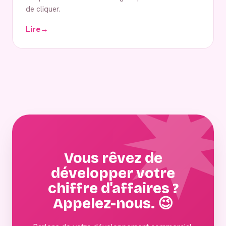
de cliquer.
Lire
→
Vous rêvez de
développer votre
chiffre d'affaires ?
Appelez-nous. 😉