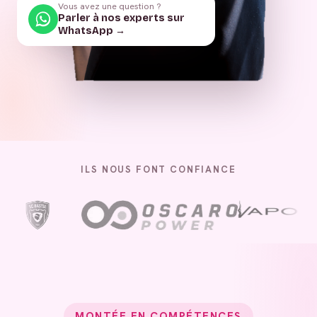
Vous avez une question ?
Parler à nos experts sur
WhatsApp →
ILS NOUS FONT CONFIANCE
MONTÉE EN COMPÉTENCES