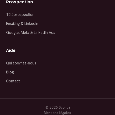
Prospection
Téléprospection
Emailing & LinkedIn
Google, Meta & LinkedIn Ads
Aide
Qui sommes-nous
Blog
Contact
©
2026
Scontri
Mentions légales