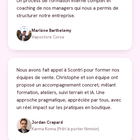
Un process de formation interne complet et
coaching de nos managers qui nous a permis de
structurer notre entreprise.
Marlène Barthelemy
Vapostore Corse
Nous avons fait appel à Scontri pour former nos
équipes de vente. Christophe et son équipe ont
proposé un accompagnement concret, mêlant
formation, ateliers, suivi terrain et IA. Une
approche pragmatique, appréciée par tous, avec
un réel impact sur les pratiques en boutique.
Jordan Crapard
Karma Koma (Prêt-à-porter féminin)