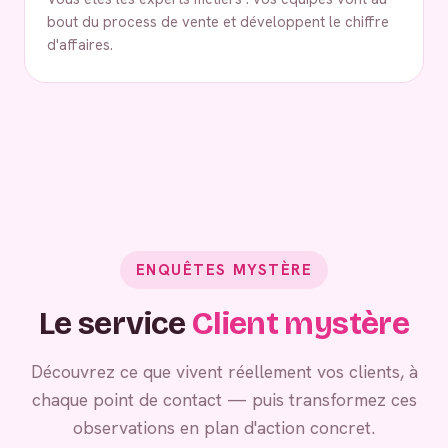
bout du process de vente et développent le chiffre
d'affaires.
ENQUÊTES MYSTÈRE
Le service
Client mystère
Découvrez ce que vivent réellement vos clients, à
chaque point de contact — puis transformez ces
observations en plan d'action concret.