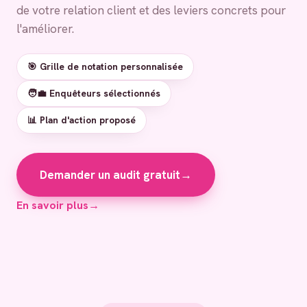
de votre relation client et des leviers concrets pour
l'améliorer.
🎯 Grille de notation personnalisée
🧑‍💼 Enquêteurs sélectionnés
📊 Plan d'action proposé
Demander un audit gratuit
→
En savoir plus
→