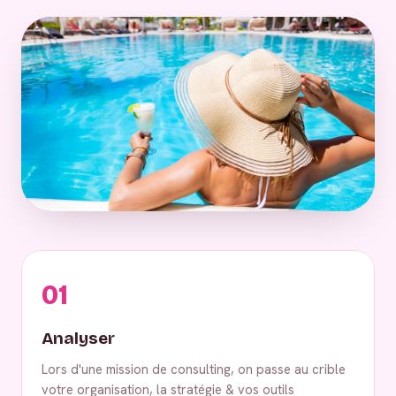
01
Analyser
Lors d'une mission de consulting, on passe au crible
votre organisation, la stratégie & vos outils