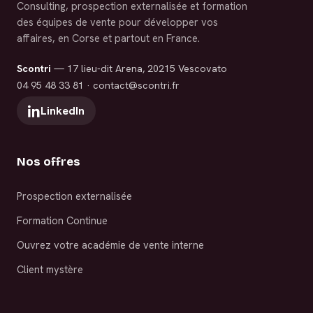
Consulting, prospection externalisée et formation
des équipes de vente pour développer vos
affaires, en Corse et partout en France.
Scontri
— 17 lieu-dit Arena, 20215 Vescovato
04 95 48 33 81
·
contact@scontri.fr
LinkedIn
Nos offres
Prospection externalisée
Formation Continue
Ouvrez votre académie de vente interne
Client mystère