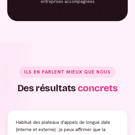
entreprises accompagnées
ILS EN PARLENT MIEUX QUE NOUS
Des résultats
concrets
Habitué des plateaux d'appels de longue date
(interne et externe) : je peux affirmer que la