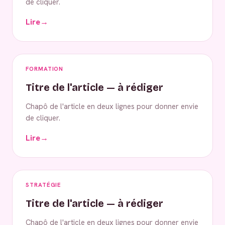
de cliquer.
Lire
→
FORMATION
Titre de l'article — à rédiger
Chapô de l'article en deux lignes pour donner envie
de cliquer.
Lire
→
STRATÉGIE
Titre de l'article — à rédiger
Chapô de l'article en deux lignes pour donner envie