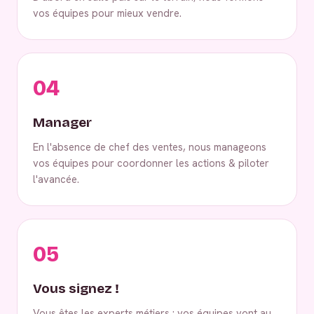
vos équipes pour mieux vendre.
04
Manager
En l'absence de chef des ventes, nous manageons
vos équipes pour coordonner les actions & piloter
l'avancée.
05
Vous signez !
Vous êtes les experts métiers : vos équipes vont au