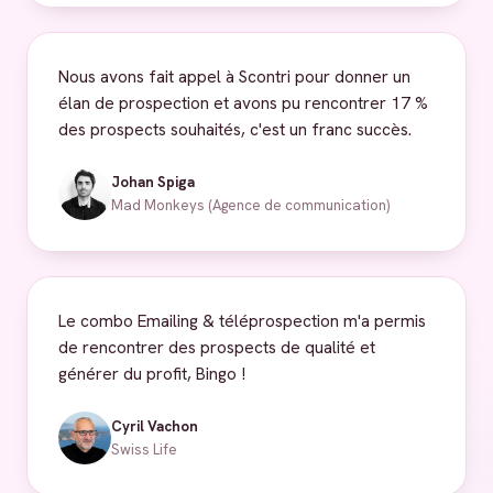
Nous avons fait appel à Scontri pour donner un
élan de prospection et avons pu rencontrer 17 %
des prospects souhaités, c'est un franc succès.
Johan Spiga
Mad Monkeys (Agence de communication)
Le combo Emailing & téléprospection m'a permis
de rencontrer des prospects de qualité et
générer du profit, Bingo !
Cyril Vachon
Swiss Life