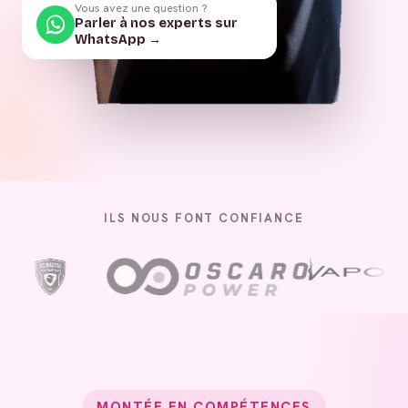
Vous avez une question ?
Parler à nos experts sur
WhatsApp →
ILS NOUS FONT CONFIANCE
MONTÉE EN COMPÉTENCES