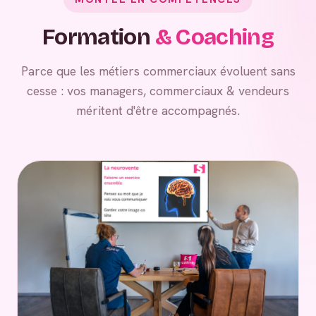
Formation
& Coaching
Parce que les métiers commerciaux évoluent sans
cesse : vos managers, commerciaux & vendeurs
méritent d'être accompagnés.