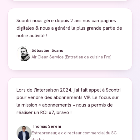
Scontri nous gère depuis 2 ans nos campagnes
digitales & nous a généré la plus grande partie de
notre activité !
Sébastien Scanu
Air Clean Service (Entretien de cuisine Pro)
Lors de l'intersaison 2024, j'ai fait appel à Scontri
pour vendre des abonnements VIP. Le focus sur
la mission « abonnements » nous a permis de
réaliser un ROI x7, bravo !
Thomas Sereni
Entrepreneur, ex-directeur commercial du SC
Bastia