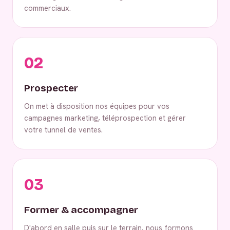
commerciaux.
02
Prospecter
On met à disposition nos équipes pour vos
campagnes marketing, téléprospection et gérer
votre tunnel de ventes.
03
Former & accompagner
D'abord en salle puis sur le terrain, nous formons