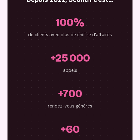
100%
de clients avec plus de chiffre d'affaires
+25 000
appels
+700
rendez-vous générés
+60