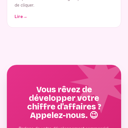
de cliquer.
Lire
→
Vous rêvez de
développer votre
chiffre d'affaires ?
Appelez-nous. 😉