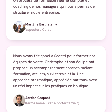
Un process de formation interne complet et
coaching de nos managers qui nous a permis de
structurer notre entreprise.
Marlène Barthelemy
Vapostore Corse
Nous avons fait appel à Scontri pour former nos
équipes de vente. Christophe et son équipe ont
proposé un accompagnement concret, mêlant
formation, ateliers, suivi terrain et IA. Une
approche pragmatique, appréciée par tous, avec
un réel impact sur les pratiques en boutique.
Jordan Crapard
Karma Koma (Prêt-à-porter féminin)