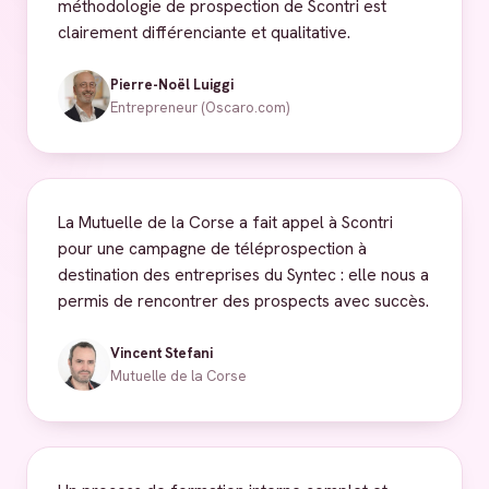
méthodologie de prospection de Scontri est
clairement différenciante et qualitative.
Pierre-Noël Luiggi
Entrepreneur (Oscaro.com)
La Mutuelle de la Corse a fait appel à Scontri
pour une campagne de téléprospection à
destination des entreprises du Syntec : elle nous a
permis de rencontrer des prospects avec succès.
Vincent Stefani
Mutuelle de la Corse