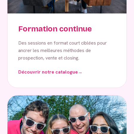
Formation continue
Des sessions en format court ciblées pour
ancrer les meilleures méthodes de
prospection, vente et closing.
Découvrir notre catalogue
→