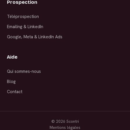
Prospection
Téléprospection
Emailing & LinkedIn
Google, Meta & LinkedIn Ads
Aide
Qui sommes-nous
Blog
Contact
©
2026
Scontri
Mentions légales