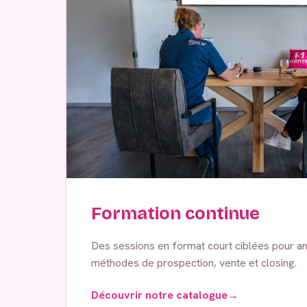
Formation continue
Des sessions en format court ciblées pour an
méthodes de prospection, vente et closing.
Découvrir notre catalogue
→