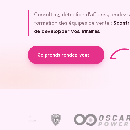
Consulting, détection d'affaires, rendez-
formation des équipes de vente :
Scontr
de développer vos affaires !
Je prends rendez-vous
→