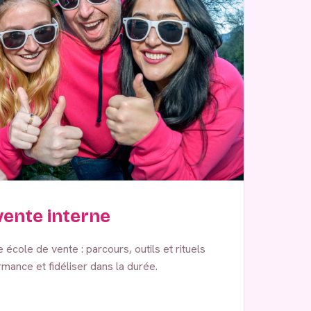
ente interne
école de vente : parcours, outils et rituels
mance et fidéliser dans la durée.