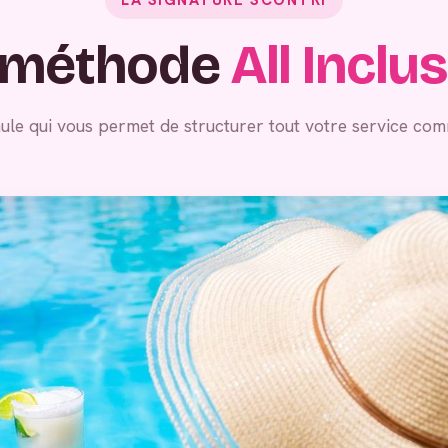
 méthode
All Inclu
ule qui vous permet de structurer tout votre service com