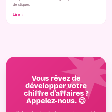
de cliquer.
Lire
→
Vous rêvez de
développer votre
chiffre d'affaires ?
Appelez-nous. 😉