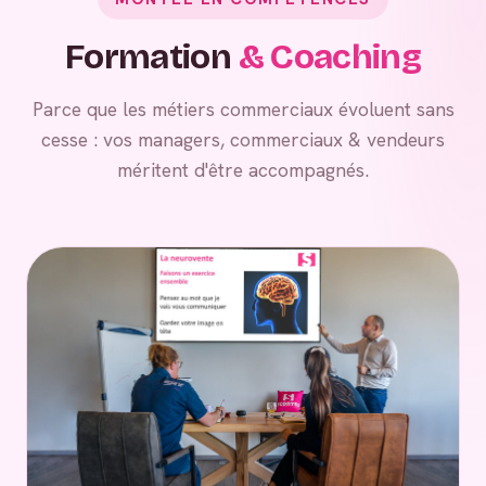
Formation
& Coaching
Parce que les métiers commerciaux évoluent sans
cesse : vos managers, commerciaux & vendeurs
méritent d'être accompagnés.