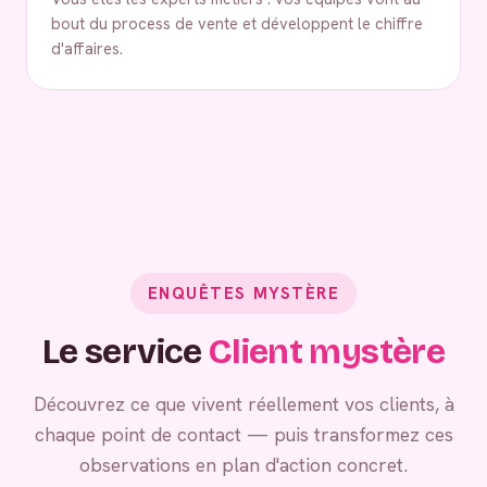
bout du process de vente et développent le chiffre
d'affaires.
ENQUÊTES MYSTÈRE
Le service
Client mystère
Découvrez ce que vivent réellement vos clients, à
chaque point de contact — puis transformez ces
observations en plan d'action concret.