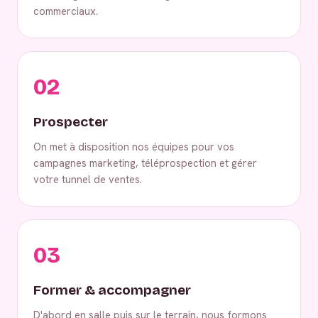
commerciaux.
02
Prospecter
On met à disposition nos équipes pour vos
campagnes marketing, téléprospection et gérer
votre tunnel de ventes.
03
Former & accompagner
D'abord en salle puis sur le terrain, nous formons