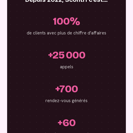
100%
de clients avec plus de chiffre d'affaires
+25 000
appels
+700
rendez-vous générés
+60