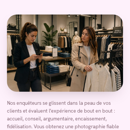
Nos enquêteurs se glissent dans la peau de vos
clients et évaluent l'expérience de bout en bout :
accueil, conseil, argumentaire, encaissement,
fidélisation. Vous obtenez une photographie fiable