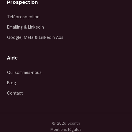
Prospection
Téléprospection
Emailing & LinkedIn
Google, Meta & LinkedIn Ads
Aide
Qui sommes-nous
Blog
Contact
©
2026
Scontri
Mentions légales