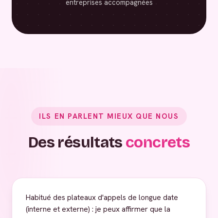
entreprises accompagnées
ILS EN PARLENT MIEUX QUE NOUS
Des résultats
concrets
Habitué des plateaux d'appels de longue date
(interne et externe) : je peux affirmer que la