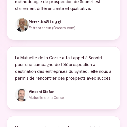
méthodologie de prospection de Scontri est
clairement différenciante et qualitative.
Pierre-Noël Luiggi
Entrepreneur (Oscaro.com)
La Mutuelle de la Corse a fait appel à Scontri
pour une campagne de téléprospection à
destination des entreprises du Syntec : elle nous a
permis de rencontrer des prospects avec succès.
Vincent Stefani
Mutuelle de la Corse