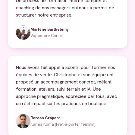
Un process de formation interne complet et
coaching de nos managers qui nous a permis de
structurer notre entreprise.
Marlène Barthelemy
Vapostore Corse
Nous avons fait appel à Scontri pour former nos
équipes de vente. Christophe et son équipe ont
proposé un accompagnement concret, mêlant
formation, ateliers, suivi terrain et IA. Une
approche pragmatique, appréciée par tous, avec
un réel impact sur les pratiques en boutique.
Jordan Crapard
Karma Koma (Prêt-à-porter féminin)