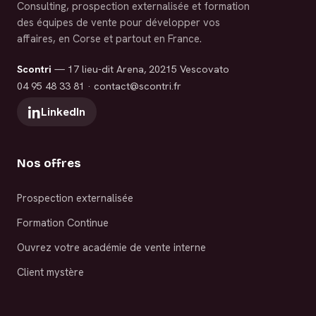
Consulting, prospection externalisée et formation
des équipes de vente pour développer vos
affaires, en Corse et partout en France.
Scontri
— 17 lieu-dit Arena, 20215 Vescovato
04 95 48 33 81
·
contact@scontri.fr
LinkedIn
Nos offres
Prospection externalisée
Formation Continue
Ouvrez votre académie de vente interne
Client mystère