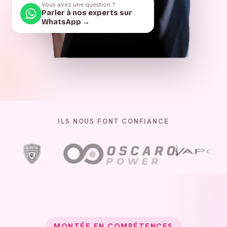
Vous avez une question ?
Parler à nos experts sur
WhatsApp →
ILS NOUS FONT CONFIANCE
MONTÉE EN COMPÉTENCES