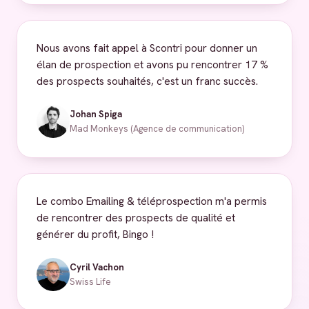
Nous avons fait appel à Scontri pour donner un
élan de prospection et avons pu rencontrer 17 %
des prospects souhaités, c'est un franc succès.
Johan Spiga
Mad Monkeys (Agence de communication)
Le combo Emailing & téléprospection m'a permis
de rencontrer des prospects de qualité et
générer du profit, Bingo !
Cyril Vachon
Swiss Life