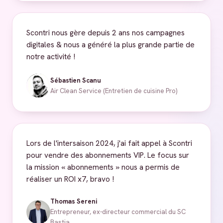
Scontri nous gère depuis 2 ans nos campagnes
digitales & nous a généré la plus grande partie de
notre activité !
Sébastien Scanu
Air Clean Service (Entretien de cuisine Pro)
Lors de l'intersaison 2024, j'ai fait appel à Scontri
pour vendre des abonnements VIP. Le focus sur
la mission « abonnements » nous a permis de
réaliser un ROI x7, bravo !
Thomas Sereni
Entrepreneur, ex-directeur commercial du SC
Bastia