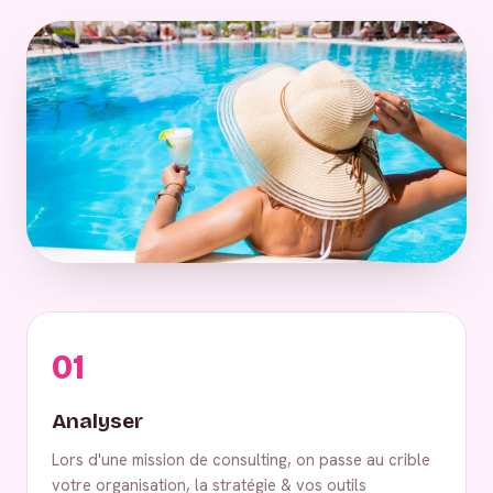
01
Analyser
Lors d'une mission de consulting, on passe au crible
votre organisation, la stratégie & vos outils