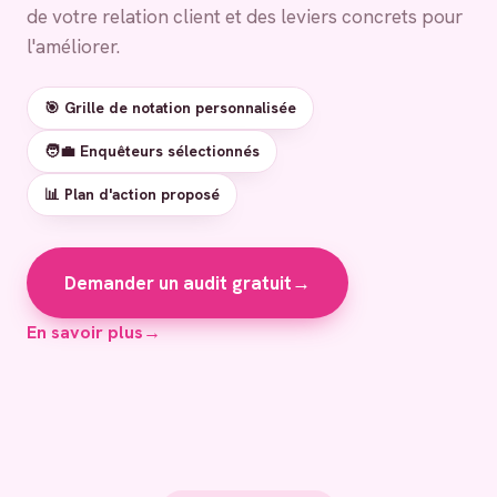
de votre relation client et des leviers concrets pour
l'améliorer.
🎯 Grille de notation personnalisée
🧑‍💼 Enquêteurs sélectionnés
📊 Plan d'action proposé
Demander un audit gratuit
→
En savoir plus
→