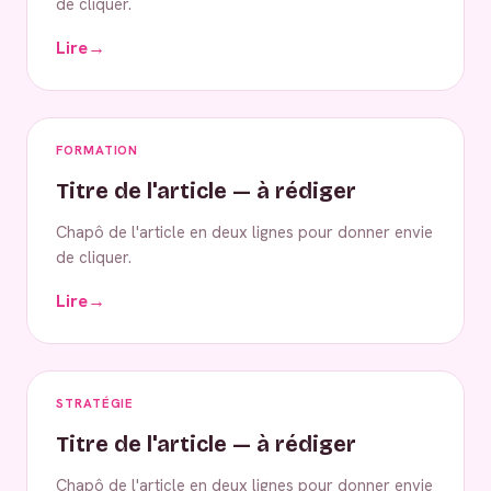
de cliquer.
Lire
→
FORMATION
Titre de l'article — à rédiger
Chapô de l'article en deux lignes pour donner envie
de cliquer.
Lire
→
STRATÉGIE
Titre de l'article — à rédiger
Chapô de l'article en deux lignes pour donner envie