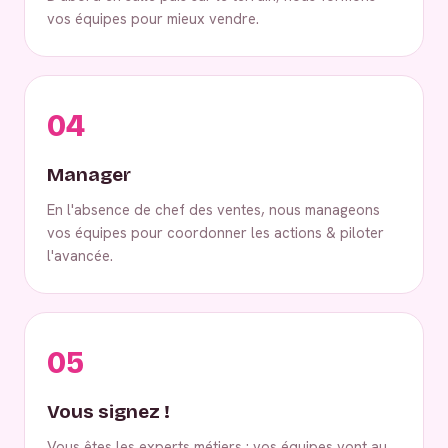
vos équipes pour mieux vendre.
04
Manager
En l'absence de chef des ventes, nous manageons
vos équipes pour coordonner les actions & piloter
l'avancée.
05
Vous signez !
Vous êtes les experts métiers : vos équipes vont au