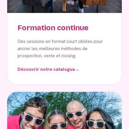
Formation continue
Des sessions en format court ciblées pour
ancrer les meilleures méthodes de
prospection, vente et closing.
Découvrir notre catalogue
→