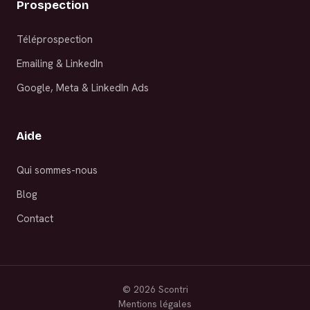
Prospection
Téléprospection
Emailing & LinkedIn
Google, Meta & LinkedIn Ads
Aide
Qui sommes-nous
Blog
Contact
©
2026
Scontri
Mentions légales