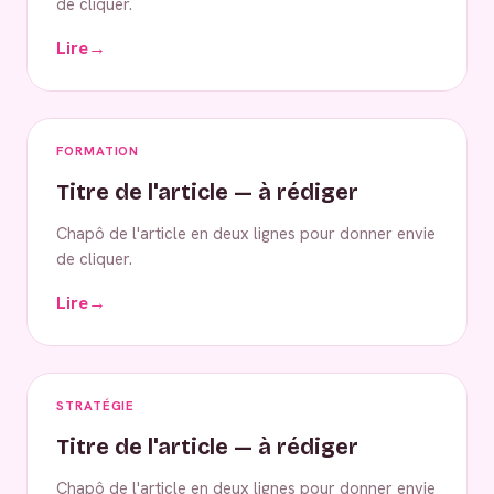
de cliquer.
Lire
→
FORMATION
Titre de l'article — à rédiger
Chapô de l'article en deux lignes pour donner envie
de cliquer.
Lire
→
STRATÉGIE
Titre de l'article — à rédiger
Chapô de l'article en deux lignes pour donner envie