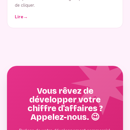
de cliquer.
Lire
→
Vous rêvez de
développer votre
chiffre d'affaires ?
Appelez-nous. 😉