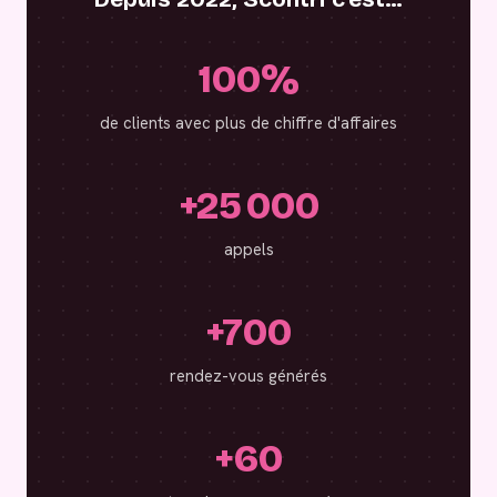
100%
de clients avec plus de chiffre d'affaires
+25 000
appels
+700
rendez-vous générés
+60