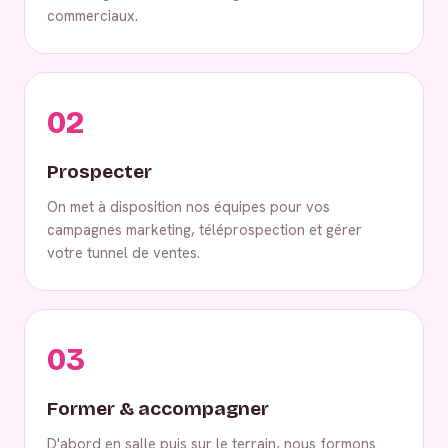
commerciaux.
02
Prospecter
On met à disposition nos équipes pour vos
campagnes marketing, téléprospection et gérer
votre tunnel de ventes.
03
Former & accompagner
D'abord en salle puis sur le terrain, nous formons