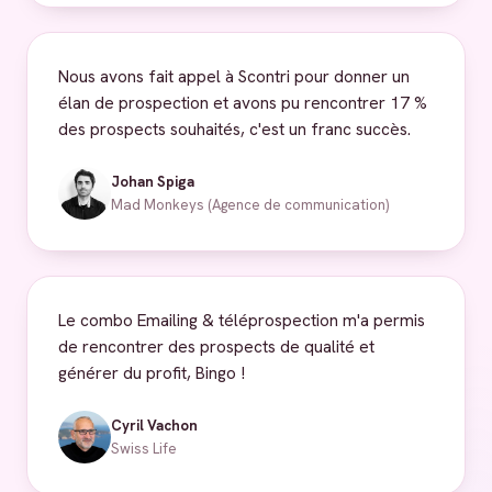
Nous avons fait appel à Scontri pour donner un
élan de prospection et avons pu rencontrer 17 %
des prospects souhaités, c'est un franc succès.
Johan Spiga
Mad Monkeys (Agence de communication)
Le combo Emailing & téléprospection m'a permis
de rencontrer des prospects de qualité et
générer du profit, Bingo !
Cyril Vachon
Swiss Life