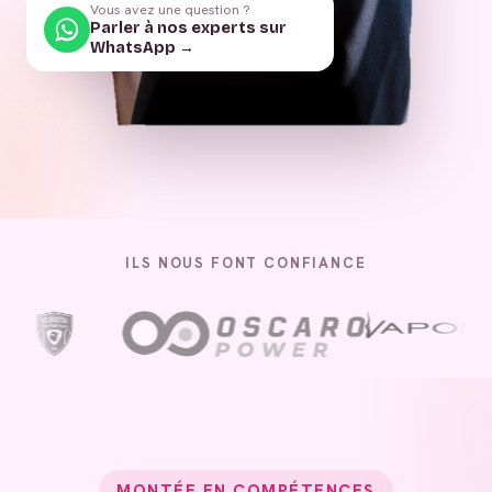
Vous avez une question ?
Parler à nos experts sur
WhatsApp →
ILS NOUS FONT CONFIANCE
MONTÉE EN COMPÉTENCES