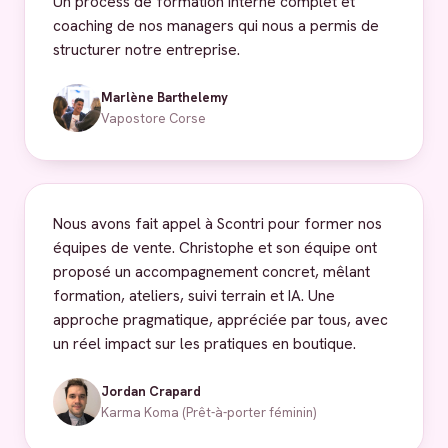
Un process de formation interne complet et
coaching de nos managers qui nous a permis de
structurer notre entreprise.
Marlène Barthelemy
Vapostore Corse
Nous avons fait appel à Scontri pour former nos
équipes de vente. Christophe et son équipe ont
proposé un accompagnement concret, mêlant
formation, ateliers, suivi terrain et IA. Une
approche pragmatique, appréciée par tous, avec
un réel impact sur les pratiques en boutique.
Jordan Crapard
Karma Koma (Prêt-à-porter féminin)