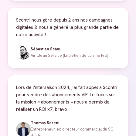
Scontri nous gère depuis 2 ans nos campagnes
digitales & nous a généré la plus grande partie de
notre activité !
Sébastien Scanu
Air Clean Service (Entretien de cuisine Pro)
Lors de l'intersaison 2024, j'ai fait appel à Scontri
pour vendre des abonnements VIP. Le focus sur
la mission « abonnements » nous a permis de
réaliser un ROI x7, bravo !
Thomas Sereni
Entrepreneur, ex-directeur commercial du SC
Bastia