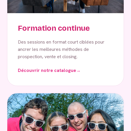
Formation continue
Des sessions en format court ciblées pour
ancrer les meilleures méthodes de
prospection, vente et closing.
Découvrir notre catalogue
→