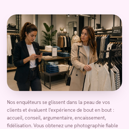
Nos enquêteurs se glissent dans la peau de vos
clients et évaluent l'expérience de bout en bout :
accueil, conseil, argumentaire, encaissement,
fidélisation. Vous obtenez une photographie fiable