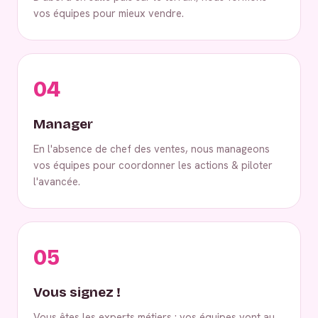
vos équipes pour mieux vendre.
04
Manager
En l'absence de chef des ventes, nous manageons
vos équipes pour coordonner les actions & piloter
l'avancée.
05
Vous signez !
Vous êtes les experts métiers : vos équipes vont au