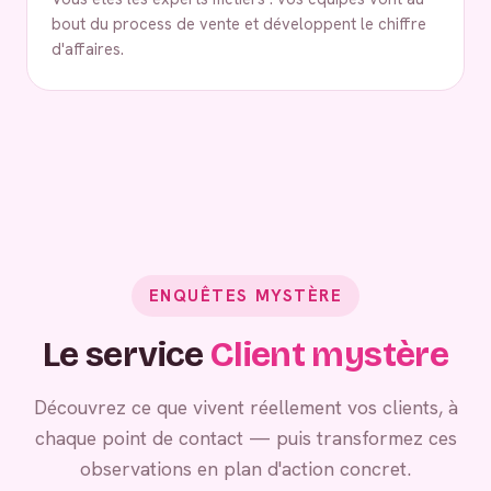
bout du process de vente et développent le chiffre
d'affaires.
ENQUÊTES MYSTÈRE
Le service
Client mystère
Découvrez ce que vivent réellement vos clients, à
chaque point de contact — puis transformez ces
observations en plan d'action concret.