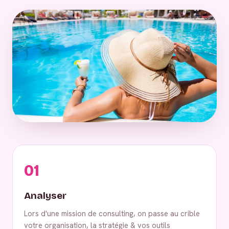
01
Analyser
Lors d'une mission de consulting, on passe au crible
votre organisation, la stratégie & vos outils