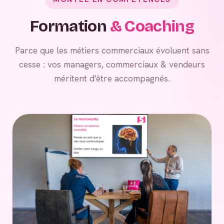
Formation
& Coaching
Parce que les métiers commerciaux évoluent sans
cesse : vos managers, commerciaux & vendeurs
méritent d'être accompagnés.