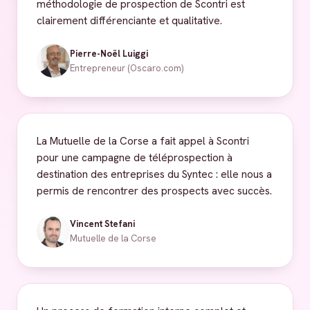
méthodologie de prospection de Scontri est
clairement différenciante et qualitative.
Pierre-Noël Luiggi
Entrepreneur (Oscaro.com)
La Mutuelle de la Corse a fait appel à Scontri
pour une campagne de téléprospection à
destination des entreprises du Syntec : elle nous a
permis de rencontrer des prospects avec succès.
Vincent Stefani
Mutuelle de la Corse