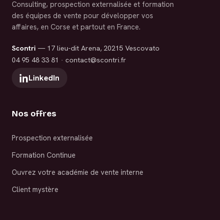
Consulting, prospection externalisée et formation
des équipes de vente pour développer vos
affaires, en Corse et partout en France.
Scontri
— 17 lieu-dit Arena, 20215 Vescovato
04 95 48 33 81
·
contact@scontri.fr
LinkedIn
Nos offres
Prospection externalisée
Formation Continue
Ouvrez votre académie de vente interne
Client mystère