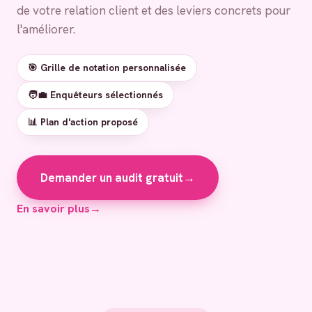
de votre relation client et des leviers concrets pour
l'améliorer.
🎯 Grille de notation personnalisée
🧑‍💼 Enquêteurs sélectionnés
📊 Plan d'action proposé
Demander un audit gratuit
→
En savoir plus
→