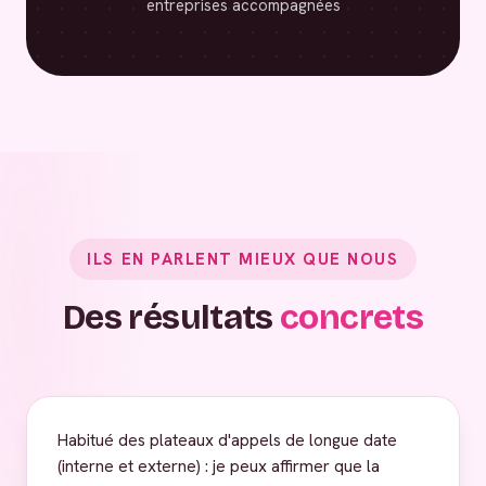
entreprises accompagnées
ILS EN PARLENT MIEUX QUE NOUS
Des résultats
concrets
Habitué des plateaux d'appels de longue date
(interne et externe) : je peux affirmer que la