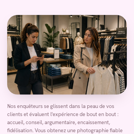
Nos enquêteurs se glissent dans la peau de vos
clients et évaluent l'expérience de bout en bout :
accueil, conseil, argumentaire, encaissement,
fidélisation. Vous obtenez une photographie fiable