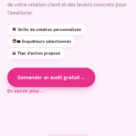
de votre relation client et des leviers concrets pour
l'améliorer.
🎯 Grille de notation personnalisée
🧑‍💼 Enquêteurs sélectionnés
📊 Plan d'action proposé
Demander un audit gratuit
→
En savoir plus
→