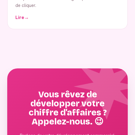
de cliquer.
Lire
→
Vous rêvez de
développer votre
chiffre d'affaires ?
Appelez-nous. 😉