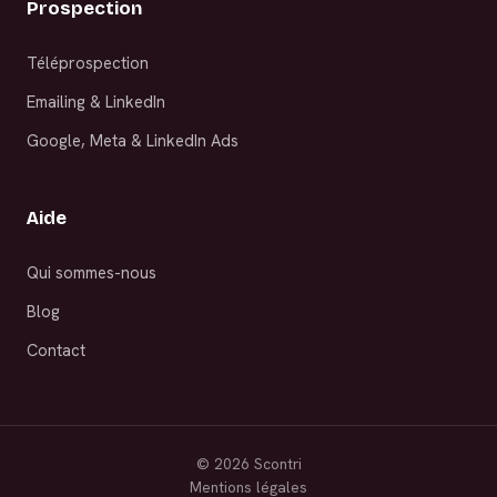
Prospection
Téléprospection
Emailing & LinkedIn
Google, Meta & LinkedIn Ads
Aide
Qui sommes-nous
Blog
Contact
©
2026
Scontri
Mentions légales