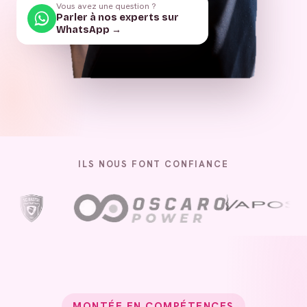
Vous avez une question ?
Parler à nos experts sur
WhatsApp →
ILS NOUS FONT CONFIANCE
MONTÉE EN COMPÉTENCES