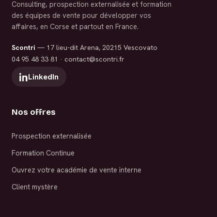
Consulting, prospection externalisée et formation
des équipes de vente pour développer vos
affaires, en Corse et partout en France.
Scontri
— 17 lieu-dit Arena, 20215 Vescovato
04 95 48 33 81
·
contact@scontri.fr
LinkedIn
Nos offres
Prospection externalisée
Formation Continue
Ouvrez votre académie de vente interne
Client mystère