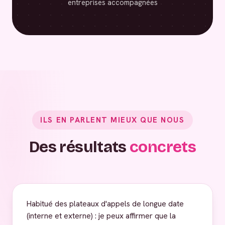
entreprises accompagnées
ILS EN PARLENT MIEUX QUE NOUS
Des résultats
concrets
Habitué des plateaux d'appels de longue date
(interne et externe) : je peux affirmer que la