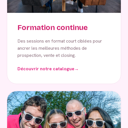
Formation continue
Des sessions en format court ciblées pour
ancrer les meilleures méthodes de
prospection, vente et closing.
Découvrir notre catalogue
→