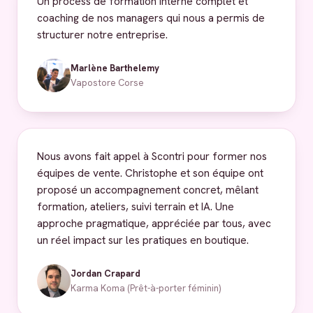
Un process de formation interne complet et
coaching de nos managers qui nous a permis de
structurer notre entreprise.
Marlène Barthelemy
Vapostore Corse
Nous avons fait appel à Scontri pour former nos
équipes de vente. Christophe et son équipe ont
proposé un accompagnement concret, mêlant
formation, ateliers, suivi terrain et IA. Une
approche pragmatique, appréciée par tous, avec
un réel impact sur les pratiques en boutique.
Jordan Crapard
Karma Koma (Prêt-à-porter féminin)