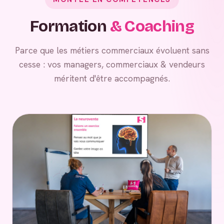
Formation
& Coaching
Parce que les métiers commerciaux évoluent sans
cesse : vos managers, commerciaux & vendeurs
méritent d'être accompagnés.