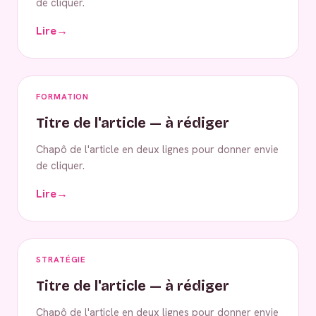
de cliquer.
Lire
→
FORMATION
Titre de l'article — à rédiger
Chapô de l'article en deux lignes pour donner envie
de cliquer.
Lire
→
STRATÉGIE
Titre de l'article — à rédiger
Chapô de l'article en deux lignes pour donner envie