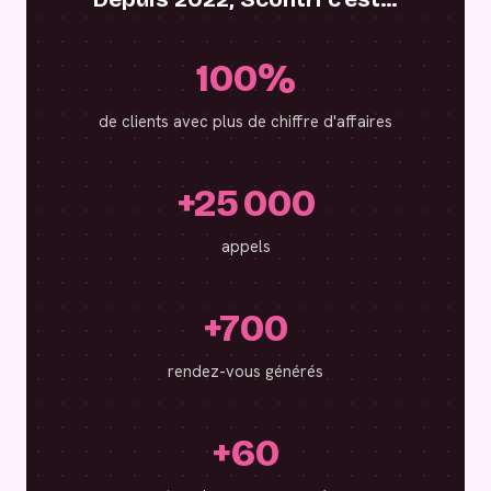
100%
de clients avec plus de chiffre d'affaires
+25 000
appels
+700
rendez-vous générés
+60