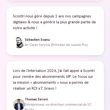
Scontri nous gère depuis 2 ans nos campagnes
digitales & nous a généré la plus grande partie de
notre activité !
Sébastien Scanu
Air Clean Service (Entretien de cuisine Pro)
Lors de l'intersaison 2024, j'ai fait appel à Scontri
pour vendre des abonnements VIP. Le focus sur
la mission « abonnements » nous a permis de
réaliser un ROI x7, bravo !
Thomas Sereni
Entrepreneur, ex-directeur commercial du SC
Bastia