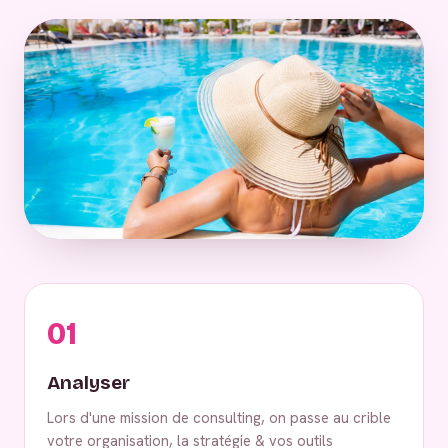
01
Analyser
Lors d'une mission de consulting, on passe au crible
votre organisation, la stratégie & vos outils