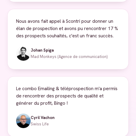
Nous avons fait appel à Scontri pour donner un
élan de prospection et avons pu rencontrer 17 %
des prospects souhaités, c'est un franc succès.
Johan Spiga
Mad Monkeys (Agence de communication)
Le combo Emailing & téléprospection m'a permis
de rencontrer des prospects de qualité et
générer du profit, Bingo !
Cyril Vachon
Swiss Life