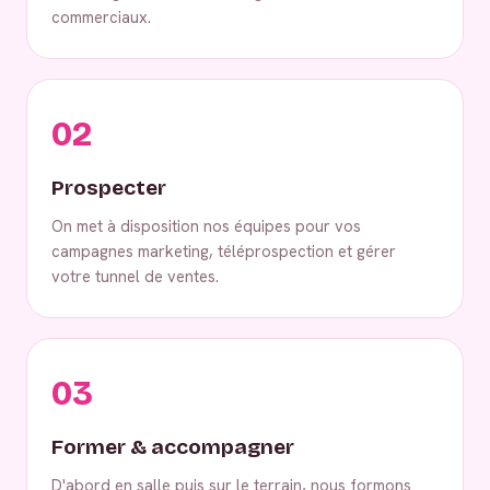
commerciaux.
02
Prospecter
On met à disposition nos équipes pour vos
campagnes marketing, téléprospection et gérer
votre tunnel de ventes.
03
Former & accompagner
D'abord en salle puis sur le terrain, nous formons