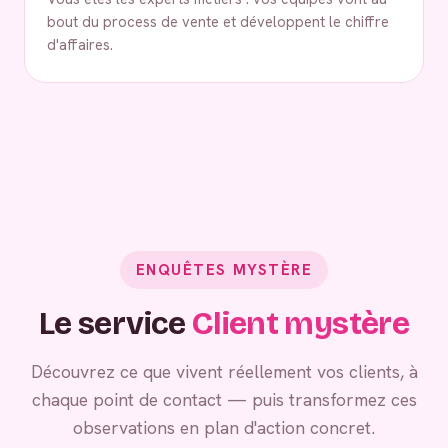
bout du process de vente et développent le chiffre
d'affaires.
ENQUÊTES MYSTÈRE
Le service
Client mystère
Découvrez ce que vivent réellement vos clients, à
chaque point de contact — puis transformez ces
observations en plan d'action concret.