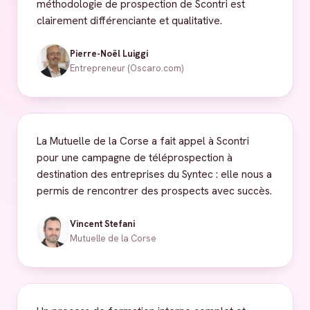
méthodologie de prospection de Scontri est
clairement différenciante et qualitative.
Pierre-Noël Luiggi
Entrepreneur (Oscaro.com)
La Mutuelle de la Corse a fait appel à Scontri
pour une campagne de téléprospection à
destination des entreprises du Syntec : elle nous a
permis de rencontrer des prospects avec succès.
Vincent Stefani
Mutuelle de la Corse