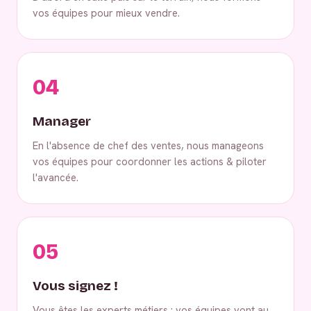
vos équipes pour mieux vendre.
04
Manager
En l'absence de chef des ventes, nous manageons
vos équipes pour coordonner les actions & piloter
l'avancée.
05
Vous signez !
Vous êtes les experts métiers : vos équipes vont au