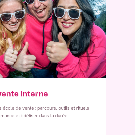
ente interne
école de vente : parcours, outils et rituels
mance et fidéliser dans la durée.