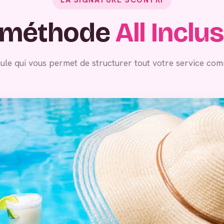
 méthode
All Inclu
ule qui vous permet de structurer tout votre service com