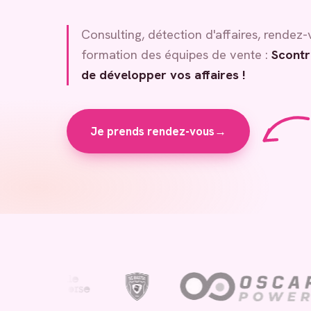
Consulting, détection d'affaires, rendez-
formation des équipes de vente :
Scontr
de développer vos affaires !
Je prends rendez-vous
→