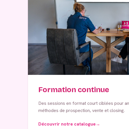
Formation continue
Des sessions en format court ciblées pour an
méthodes de prospection, vente et closing.
Découvrir notre catalogue
→