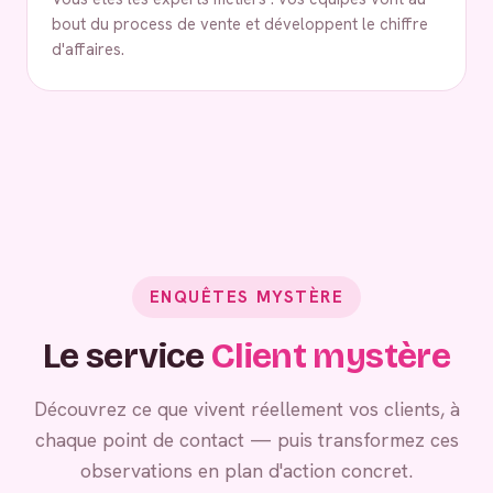
bout du process de vente et développent le chiffre
d'affaires.
ENQUÊTES MYSTÈRE
Le service
Client mystère
Découvrez ce que vivent réellement vos clients, à
chaque point de contact — puis transformez ces
observations en plan d'action concret.