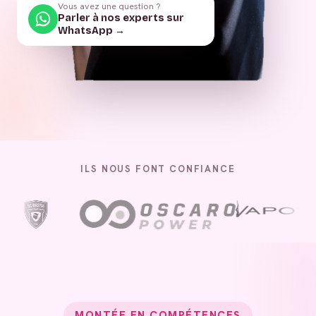
Vous avez une question ?
Parler à nos experts sur
WhatsApp →
ILS NOUS FONT CONFIANCE
MONTÉE EN COMPÉTENCES