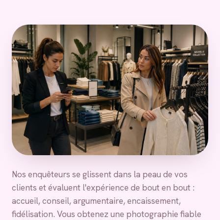
Nos enquêteurs se glissent dans la peau de vos
clients et évaluent l'expérience de bout en bout :
accueil, conseil, argumentaire, encaissement,
fidélisation. Vous obtenez une photographie fiable