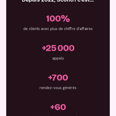
100%
de clients avec plus de chiffre d'affaires
+25 000
appels
+700
rendez-vous générés
+60