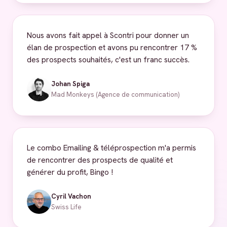
Nous avons fait appel à Scontri pour donner un
élan de prospection et avons pu rencontrer 17 %
des prospects souhaités, c'est un franc succès.
Johan Spiga
Mad Monkeys (Agence de communication)
Le combo Emailing & téléprospection m'a permis
de rencontrer des prospects de qualité et
générer du profit, Bingo !
Cyril Vachon
Swiss Life