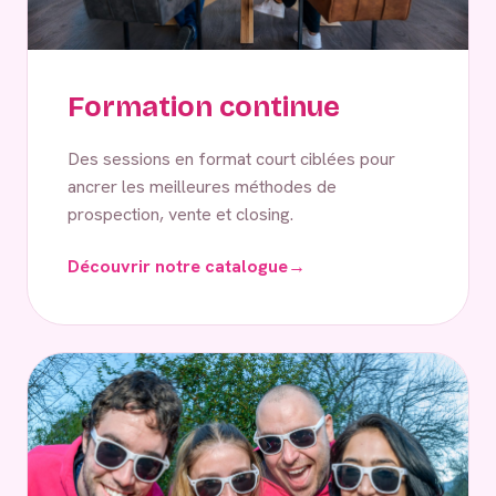
Formation continue
Des sessions en format court ciblées pour
ancrer les meilleures méthodes de
prospection, vente et closing.
Découvrir notre catalogue
→