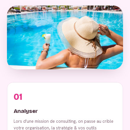
01
Analyser
Lors d'une mission de consulting, on passe au crible
votre organisation, la stratégie & vos outils