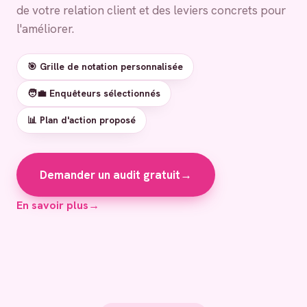
de votre relation client et des leviers concrets pour
l'améliorer.
🎯 Grille de notation personnalisée
🧑‍💼 Enquêteurs sélectionnés
📊 Plan d'action proposé
Demander un audit gratuit
→
En savoir plus
→