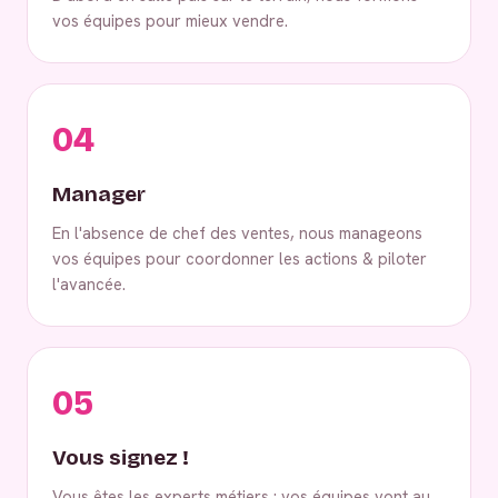
vos équipes pour mieux vendre.
04
Manager
En l'absence de chef des ventes, nous manageons
vos équipes pour coordonner les actions & piloter
l'avancée.
05
Vous signez !
Vous êtes les experts métiers : vos équipes vont au