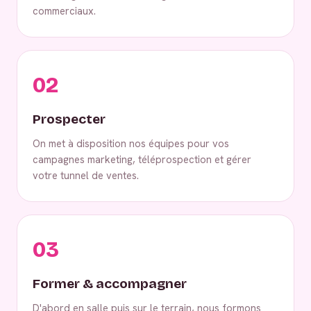
commerciaux.
02
Prospecter
On met à disposition nos équipes pour vos
campagnes marketing, téléprospection et gérer
votre tunnel de ventes.
03
Former & accompagner
D'abord en salle puis sur le terrain, nous formons