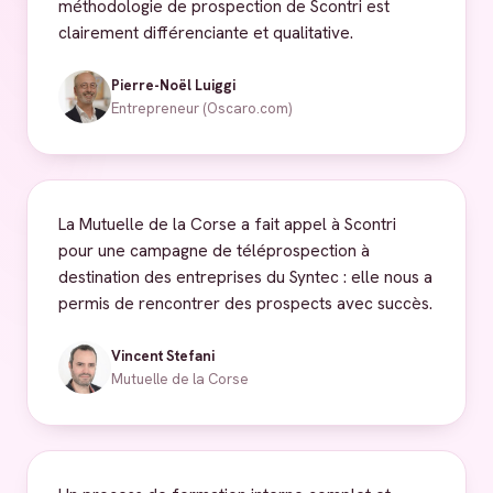
méthodologie de prospection de Scontri est
clairement différenciante et qualitative.
Pierre-Noël Luiggi
Entrepreneur (Oscaro.com)
La Mutuelle de la Corse a fait appel à Scontri
pour une campagne de téléprospection à
destination des entreprises du Syntec : elle nous a
permis de rencontrer des prospects avec succès.
Vincent Stefani
Mutuelle de la Corse