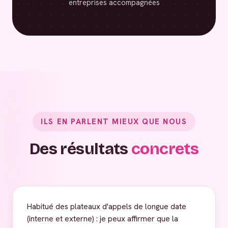
entreprises accompagnées
ILS EN PARLENT MIEUX QUE NOUS
Des résultats
concrets
Habitué des plateaux d'appels de longue date
(interne et externe) : je peux affirmer que la