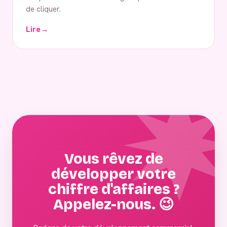
de cliquer.
Lire
→
Vous rêvez de
développer votre
chiffre d'affaires ?
Appelez-nous. 😉