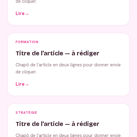
de cliquer.
Lire
→
FORMATION
Titre de l'article — à rédiger
Chapô de l'article en deux lignes pour donner envie
de cliquer.
Lire
→
STRATÉGIE
Titre de l'article — à rédiger
Chapô de l'article en deux lignes pour donner envie