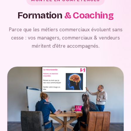
Formation
& Coaching
Parce que les métiers commerciaux évoluent sans
cesse : vos managers, commerciaux & vendeurs
méritent d'être accompagnés.