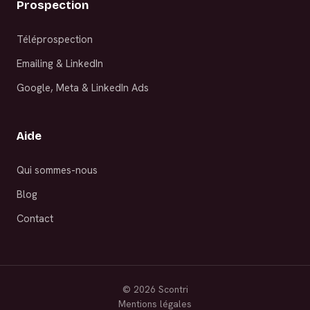
Prospection
Téléprospection
Emailing & LinkedIn
Google, Meta & LinkedIn Ads
Aide
Qui sommes-nous
Blog
Contact
©
2026
Scontri
Mentions légales