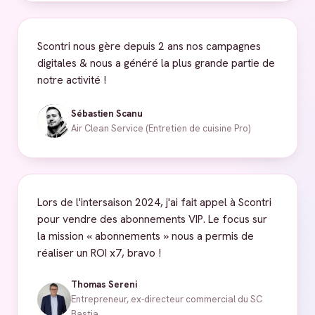
Scontri nous gère depuis 2 ans nos campagnes
digitales & nous a généré la plus grande partie de
notre activité !
Sébastien Scanu
Air Clean Service (Entretien de cuisine Pro)
Lors de l'intersaison 2024, j'ai fait appel à Scontri
pour vendre des abonnements VIP. Le focus sur
la mission « abonnements » nous a permis de
réaliser un ROI x7, bravo !
Thomas Sereni
Entrepreneur, ex-directeur commercial du SC
Bastia