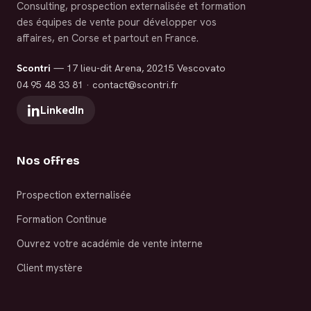
Consulting, prospection externalisée et formation
des équipes de vente pour développer vos
affaires, en Corse et partout en France.
Scontri
— 17 lieu-dit Arena, 20215 Vescovato
04 95 48 33 81
·
contact@scontri.fr
LinkedIn
Nos offres
Prospection externalisée
Formation Continue
Ouvrez votre académie de vente interne
Client mystère