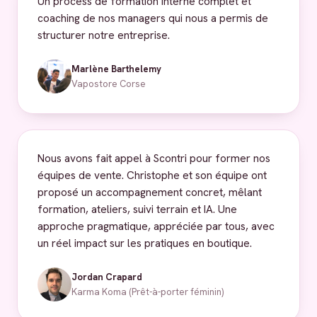
Un process de formation interne complet et
coaching de nos managers qui nous a permis de
structurer notre entreprise.
Marlène Barthelemy
Vapostore Corse
Nous avons fait appel à Scontri pour former nos
équipes de vente. Christophe et son équipe ont
proposé un accompagnement concret, mêlant
formation, ateliers, suivi terrain et IA. Une
approche pragmatique, appréciée par tous, avec
un réel impact sur les pratiques en boutique.
Jordan Crapard
Karma Koma (Prêt-à-porter féminin)