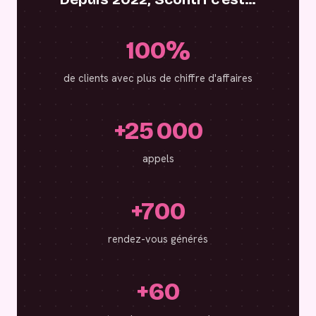
100%
de clients avec plus de chiffre d'affaires
+25 000
appels
+700
rendez-vous générés
+60