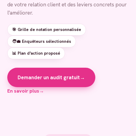
de votre relation client et des leviers concrets pour
l'améliorer.
🎯 Grille de notation personnalisée
🧑‍💼 Enquêteurs sélectionnés
📊 Plan d'action proposé
Demander un audit gratuit
→
En savoir plus
→