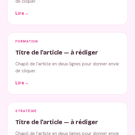
de cliquer.
Lire
→
FORMATION
Titre de l'article — à rédiger
Chapô de l'article en deux lignes pour donner envie
de cliquer.
Lire
→
STRATÉGIE
Titre de l'article — à rédiger
Chapô de l'article en deux lignes pour donner envie