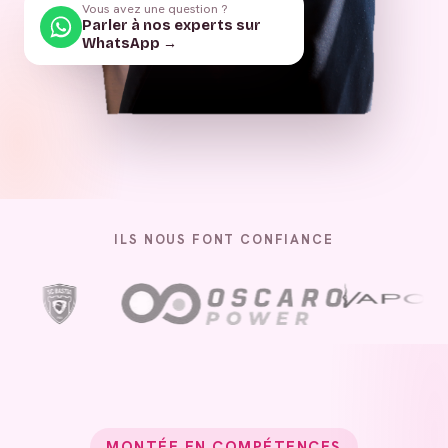
Vous avez une question ?
Parler à nos experts sur
WhatsApp →
ILS NOUS FONT CONFIANCE
MONTÉE EN COMPÉTENCES