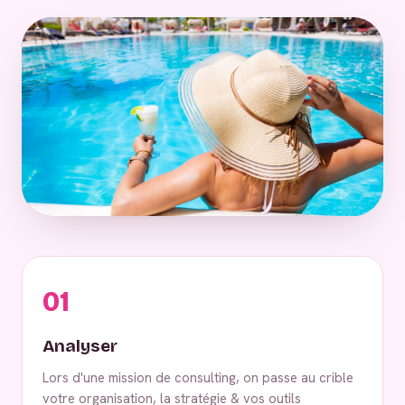
01
Analyser
Lors d'une mission de consulting, on passe au crible
votre organisation, la stratégie & vos outils