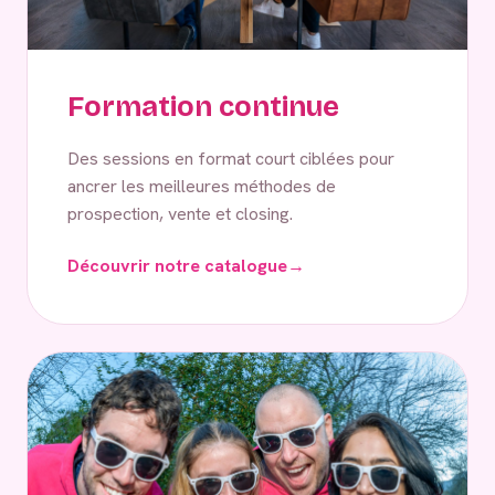
Formation continue
Des sessions en format court ciblées pour
ancrer les meilleures méthodes de
prospection, vente et closing.
Découvrir notre catalogue
→