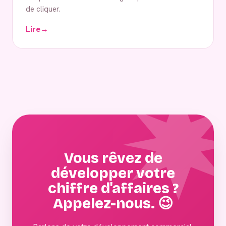
de cliquer.
Lire
→
Vous rêvez de
développer votre
chiffre d'affaires ?
Appelez-nous. 😉