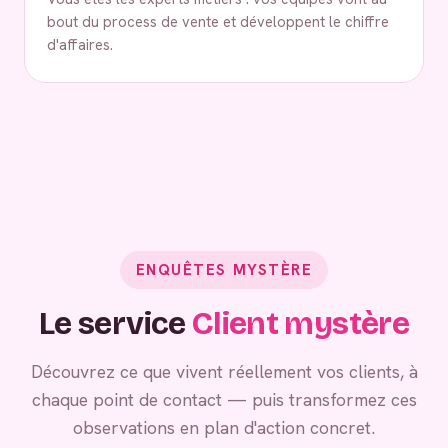
bout du process de vente et développent le chiffre
d'affaires.
ENQUÊTES MYSTÈRE
Le service
Client mystère
Découvrez ce que vivent réellement vos clients, à
chaque point de contact — puis transformez ces
observations en plan d'action concret.