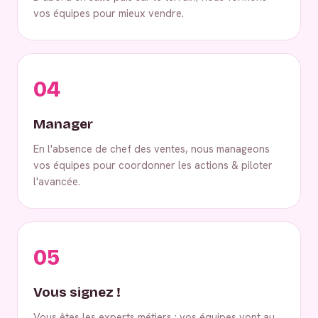
vos équipes pour mieux vendre.
04
Manager
En l'absence de chef des ventes, nous manageons
vos équipes pour coordonner les actions & piloter
l'avancée.
05
Vous signez !
Vous êtes les experts métiers : vos équipes vont au