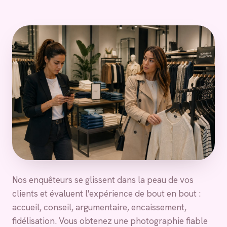
Nos enquêteurs se glissent dans la peau de vos
clients et évaluent l'expérience de bout en bout :
accueil, conseil, argumentaire, encaissement,
fidélisation. Vous obtenez une photographie fiable