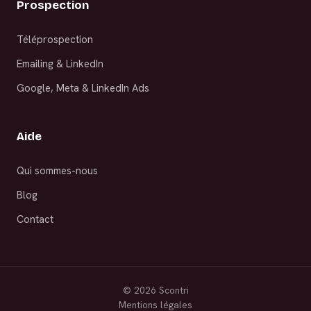
Prospection
Téléprospection
Emailing & LinkedIn
Google, Meta & LinkedIn Ads
Aide
Qui sommes-nous
Blog
Contact
©
2026
Scontri
Mentions légales