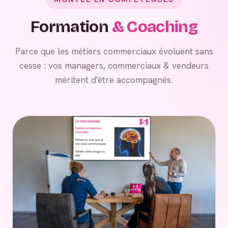
Formation
& Coaching
Parce que les métiers commerciaux évoluent sans
cesse : vos managers, commerciaux & vendeurs
méritent d'être accompagnés.