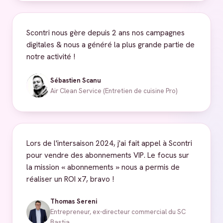
Scontri nous gère depuis 2 ans nos campagnes
digitales & nous a généré la plus grande partie de
notre activité !
Sébastien Scanu
Air Clean Service (Entretien de cuisine Pro)
Lors de l'intersaison 2024, j'ai fait appel à Scontri
pour vendre des abonnements VIP. Le focus sur
la mission « abonnements » nous a permis de
réaliser un ROI x7, bravo !
Thomas Sereni
Entrepreneur, ex-directeur commercial du SC
Bastia