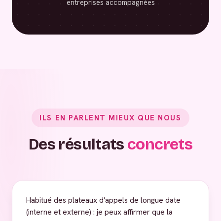
entreprises accompagnées
ILS EN PARLENT MIEUX QUE NOUS
Des résultats
concrets
Habitué des plateaux d'appels de longue date
(interne et externe) : je peux affirmer que la