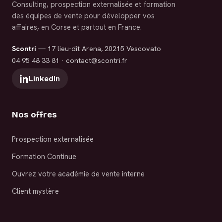
Consulting, prospection externalisée et formation
des équipes de vente pour développer vos
affaires, en Corse et partout en France.
Scontri
— 17 lieu-dit Arena, 20215 Vescovato
04 95 48 33 81
·
contact@scontri.fr
LinkedIn
Nos offres
Prospection externalisée
Formation Continue
Ouvrez votre académie de vente interne
Client mystère