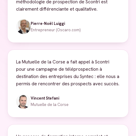
méthodologie de prospection de Scontri est
clairement différenciante et qualitative.
Pierre-Noël Luiggi
Entrepreneur (Oscaro.com)
La Mutuelle de la Corse a fait appel à Scontri
pour une campagne de téléprospection à
destination des entreprises du Syntec : elle nous a
permis de rencontrer des prospects avec succès.
Vincent Stefani
Mutuelle de la Corse