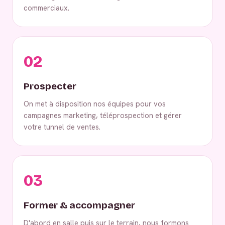
commerciaux.
02
Prospecter
On met à disposition nos équipes pour vos
campagnes marketing, téléprospection et gérer
votre tunnel de ventes.
03
Former & accompagner
D'abord en salle puis sur le terrain, nous formons