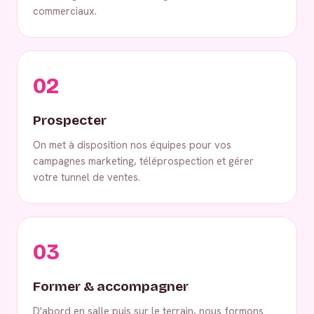
commerciaux.
02
Prospecter
On met à disposition nos équipes pour vos
campagnes marketing, téléprospection et gérer
votre tunnel de ventes.
03
Former & accompagner
D'abord en salle puis sur le terrain, nous formons