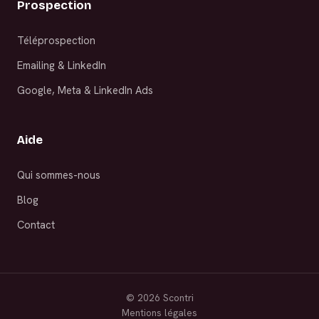
Prospection
Téléprospection
Emailing & LinkedIn
Google, Meta & LinkedIn Ads
Aide
Qui sommes-nous
Blog
Contact
©
2026
Scontri
Mentions légales