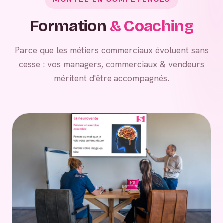
Formation
& Coaching
Parce que les métiers commerciaux évoluent sans
cesse : vos managers, commerciaux & vendeurs
méritent d'être accompagnés.