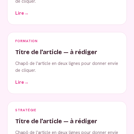
de cliquer.
Lire
→
FORMATION
Titre de l'article — à rédiger
Chapô de l'article en deux lignes pour donner envie
de cliquer.
Lire
→
STRATÉGIE
Titre de l'article — à rédiger
Chapô de l'article en deux lignes pour donner envie