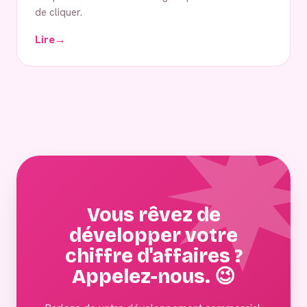
de cliquer.
Lire
→
Vous rêvez de
développer votre
chiffre d'affaires ?
Appelez-nous. 😉