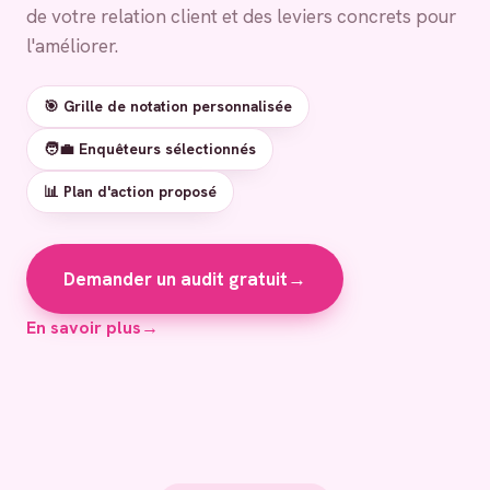
de votre relation client et des leviers concrets pour
l'améliorer.
🎯 Grille de notation personnalisée
🧑‍💼 Enquêteurs sélectionnés
📊 Plan d'action proposé
Demander un audit gratuit
→
En savoir plus
→