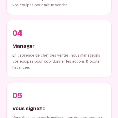
vos équipes pour mieux vendre.
04
Manager
En l'absence de chef des ventes, nous manageons
vos équipes pour coordonner les actions & piloter
l'avancée.
05
Vous signez !
Vous êtes les experts métiers : vos équipes vont au