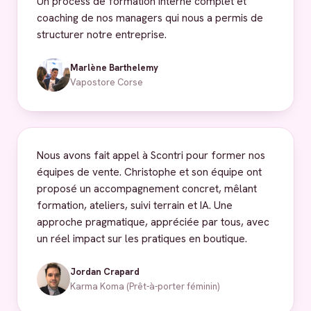
Un process de formation interne complet et
coaching de nos managers qui nous a permis de
structurer notre entreprise.
Marlène Barthelemy
Vapostore Corse
Nous avons fait appel à Scontri pour former nos
équipes de vente. Christophe et son équipe ont
proposé un accompagnement concret, mêlant
formation, ateliers, suivi terrain et IA. Une
approche pragmatique, appréciée par tous, avec
un réel impact sur les pratiques en boutique.
Jordan Crapard
Karma Koma (Prêt-à-porter féminin)