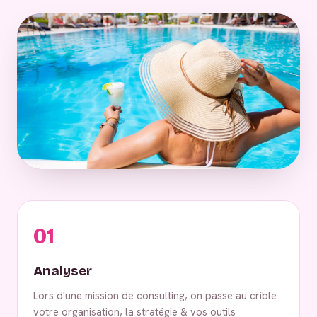
01
Analyser
Lors d'une mission de consulting, on passe au crible
votre organisation, la stratégie & vos outils