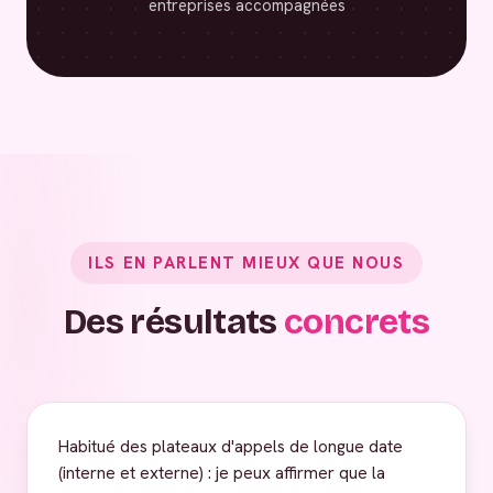
entreprises accompagnées
ILS EN PARLENT MIEUX QUE NOUS
Des résultats
concrets
Habitué des plateaux d'appels de longue date
(interne et externe) : je peux affirmer que la