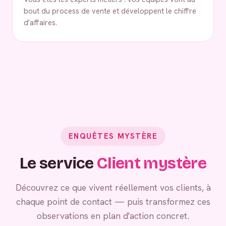
bout du process de vente et développent le chiffre
d'affaires.
ENQUÊTES MYSTÈRE
Le service
Client mystère
Découvrez ce que vivent réellement vos clients, à
chaque point de contact — puis transformez ces
observations en plan d'action concret.