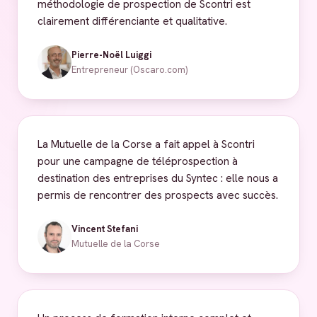
méthodologie de prospection de Scontri est
clairement différenciante et qualitative.
Pierre-Noël Luiggi
Entrepreneur (Oscaro.com)
La Mutuelle de la Corse a fait appel à Scontri
pour une campagne de téléprospection à
destination des entreprises du Syntec : elle nous a
permis de rencontrer des prospects avec succès.
Vincent Stefani
Mutuelle de la Corse