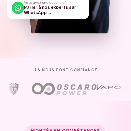
Vous avez une question ?
Parler à nos experts sur
WhatsApp →
ILS NOUS FONT CONFIANCE
MONTÉE EN COMPÉTENCES