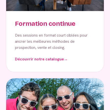
Formation continue
Des sessions en format court ciblées pour
ancrer les meilleures méthodes de
prospection, vente et closing.
Découvrir notre catalogue
→