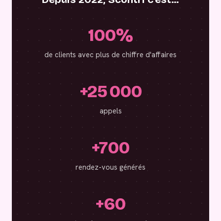
100%
de clients avec plus de chiffre d'affaires
+25 000
appels
+700
rendez-vous générés
+60