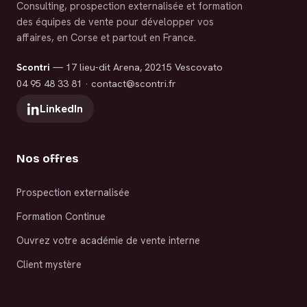
Consulting, prospection externalisée et formation
des équipes de vente pour développer vos
affaires, en Corse et partout en France.
Scontri
— 17 lieu-dit Arena, 20215 Vescovato
04 95 48 33 81
·
contact@scontri.fr
LinkedIn
Nos offres
Prospection externalisée
Formation Continue
Ouvrez votre académie de vente interne
Client mystère