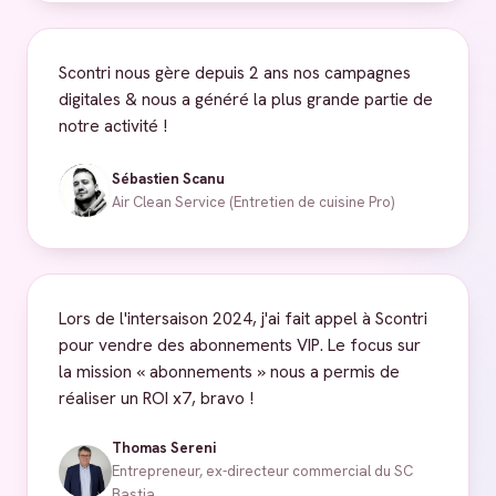
Scontri nous gère depuis 2 ans nos campagnes
digitales & nous a généré la plus grande partie de
notre activité !
Sébastien Scanu
Air Clean Service (Entretien de cuisine Pro)
Lors de l'intersaison 2024, j'ai fait appel à Scontri
pour vendre des abonnements VIP. Le focus sur
la mission « abonnements » nous a permis de
réaliser un ROI x7, bravo !
Thomas Sereni
Entrepreneur, ex-directeur commercial du SC
Bastia