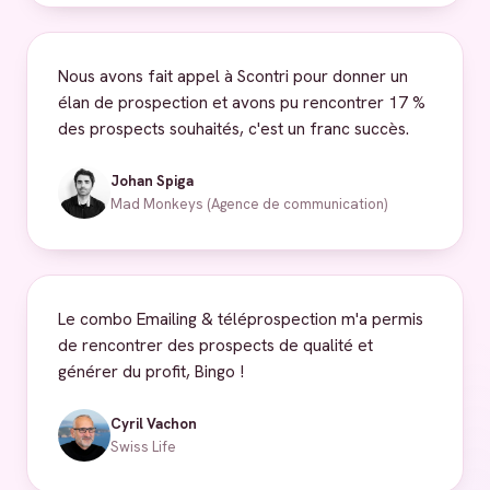
Nous avons fait appel à Scontri pour donner un
élan de prospection et avons pu rencontrer 17 %
des prospects souhaités, c'est un franc succès.
Johan Spiga
Mad Monkeys (Agence de communication)
Le combo Emailing & téléprospection m'a permis
de rencontrer des prospects de qualité et
générer du profit, Bingo !
Cyril Vachon
Swiss Life