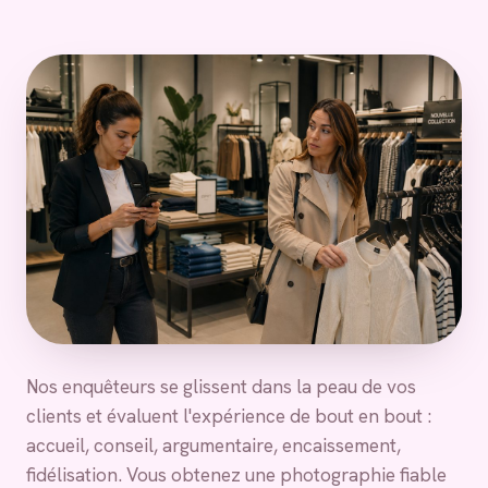
Nos enquêteurs se glissent dans la peau de vos
clients et évaluent l'expérience de bout en bout :
accueil, conseil, argumentaire, encaissement,
fidélisation. Vous obtenez une photographie fiable