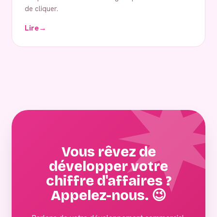
de cliquer.
Lire
→
Vous rêvez de
développer votre
chiffre d'affaires ?
Appelez-nous. 😉