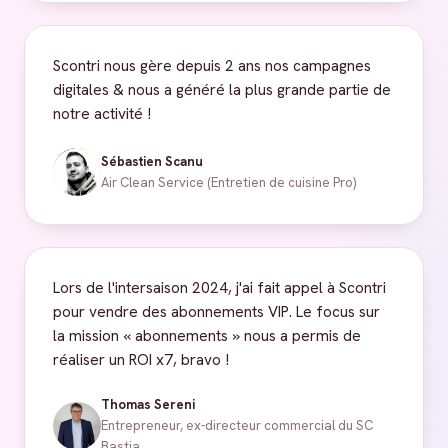
Scontri nous gère depuis 2 ans nos campagnes
digitales & nous a généré la plus grande partie de
notre activité !
Sébastien Scanu
Air Clean Service (Entretien de cuisine Pro)
Lors de l'intersaison 2024, j'ai fait appel à Scontri
pour vendre des abonnements VIP. Le focus sur
la mission « abonnements » nous a permis de
réaliser un ROI x7, bravo !
Thomas Sereni
Entrepreneur, ex-directeur commercial du SC
Bastia