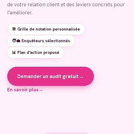
de votre relation client et des leviers concrets pour
l'améliorer.
🎯 Grille de notation personnalisée
🧑‍💼 Enquêteurs sélectionnés
📊 Plan d'action proposé
Demander un audit gratuit
→
En savoir plus
→