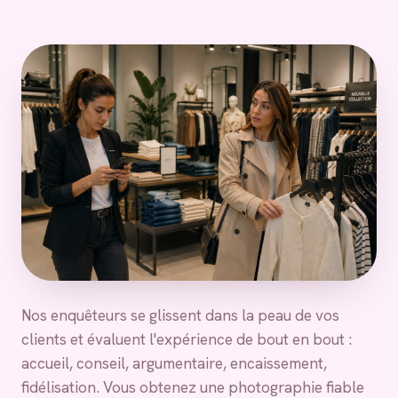
Nos enquêteurs se glissent dans la peau de vos
clients et évaluent l'expérience de bout en bout :
accueil, conseil, argumentaire, encaissement,
fidélisation. Vous obtenez une photographie fiable