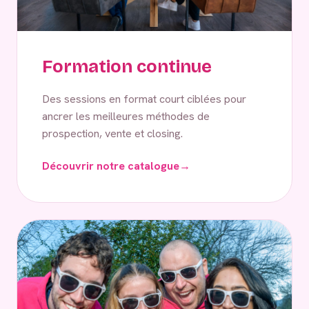
Formation continue
Des sessions en format court ciblées pour
ancrer les meilleures méthodes de
prospection, vente et closing.
Découvrir notre catalogue
→