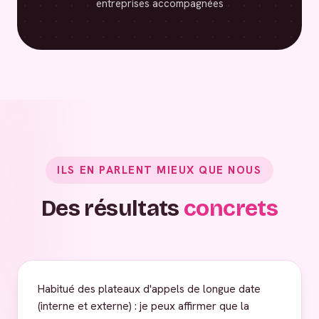
entreprises accompagnées
ILS EN PARLENT MIEUX QUE NOUS
Des résultats
concrets
Habitué des plateaux d'appels de longue date
(interne et externe) : je peux affirmer que la