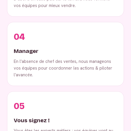
vos équipes pour mieux vendre.
04
Manager
En l'absence de chef des ventes, nous manageons
vos équipes pour coordonner les actions & piloter
l'avancée.
05
Vous signez !
Vous êtes les experts métiers : vos équipes vont au