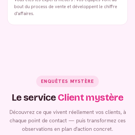
bout du process de vente et développent le chiffre
d'affaires.
ENQUÊTES MYSTÈRE
Le service
Client mystère
Découvrez ce que vivent réellement vos clients, à
chaque point de contact — puis transformez ces
observations en plan d'action concret.