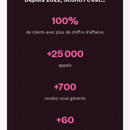
100%
de clients avec plus de chiffre d'affaires
+25 000
appels
+700
rendez-vous générés
+60