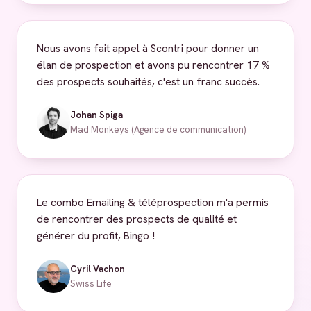
Nous avons fait appel à Scontri pour donner un
élan de prospection et avons pu rencontrer 17 %
des prospects souhaités, c'est un franc succès.
Johan Spiga
Mad Monkeys (Agence de communication)
Le combo Emailing & téléprospection m'a permis
de rencontrer des prospects de qualité et
générer du profit, Bingo !
Cyril Vachon
Swiss Life