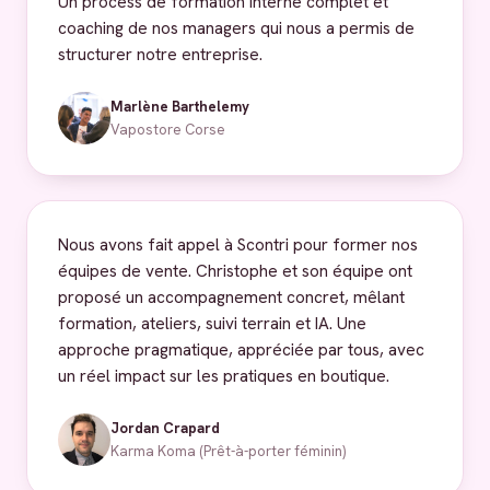
Un process de formation interne complet et
coaching de nos managers qui nous a permis de
structurer notre entreprise.
Marlène Barthelemy
Vapostore Corse
Nous avons fait appel à Scontri pour former nos
équipes de vente. Christophe et son équipe ont
proposé un accompagnement concret, mêlant
formation, ateliers, suivi terrain et IA. Une
approche pragmatique, appréciée par tous, avec
un réel impact sur les pratiques en boutique.
Jordan Crapard
Karma Koma (Prêt-à-porter féminin)