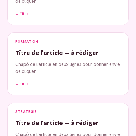
de cliquer.
Lire
→
FORMATION
Titre de l'article — à rédiger
Chapô de l'article en deux lignes pour donner envie
de cliquer.
Lire
→
STRATÉGIE
Titre de l'article — à rédiger
Chapô de l'article en deux lignes pour donner envie