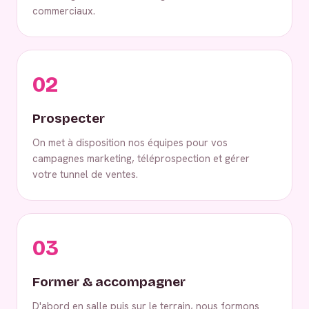
commerciaux.
02
Prospecter
On met à disposition nos équipes pour vos
campagnes marketing, téléprospection et gérer
votre tunnel de ventes.
03
Former & accompagner
D'abord en salle puis sur le terrain, nous formons