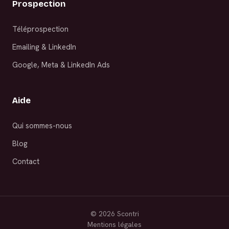
Prospection
Téléprospection
Emailing & LinkedIn
Google, Meta & LinkedIn Ads
Aide
Qui sommes-nous
Blog
Contact
©
2026
Scontri
Mentions légales