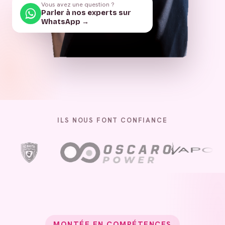
Vous avez une question ?
Parler à nos experts sur
WhatsApp →
ILS NOUS FONT CONFIANCE
MONTÉE EN COMPÉTENCES