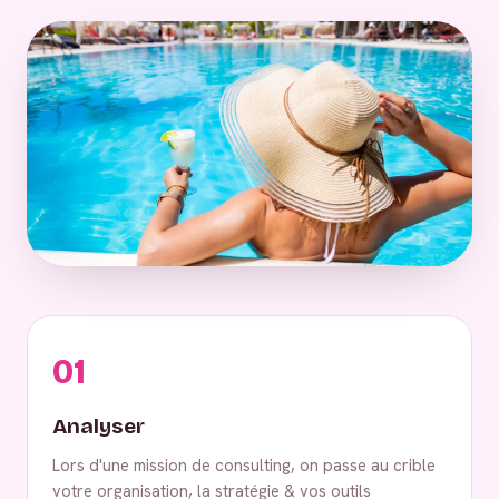
01
Analyser
Lors d'une mission de consulting, on passe au crible
votre organisation, la stratégie & vos outils