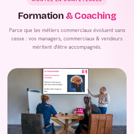
Formation
& Coaching
Parce que les métiers commerciaux évoluent sans
cesse : vos managers, commerciaux & vendeurs
méritent d'être accompagnés.