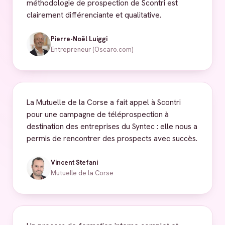
méthodologie de prospection de Scontri est
clairement différenciante et qualitative.
Pierre-Noël Luiggi
Entrepreneur (Oscaro.com)
La Mutuelle de la Corse a fait appel à Scontri
pour une campagne de téléprospection à
destination des entreprises du Syntec : elle nous a
permis de rencontrer des prospects avec succès.
Vincent Stefani
Mutuelle de la Corse