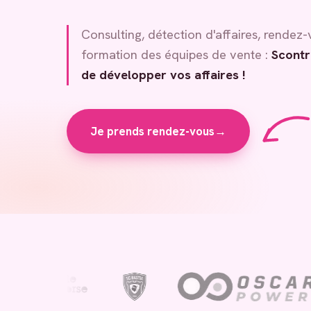
Consulting, détection d'affaires, rendez-
formation des équipes de vente :
Scontr
de développer vos affaires !
Je prends rendez-vous
→