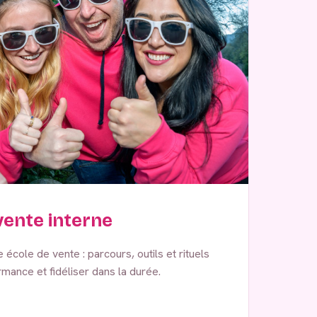
ente interne
école de vente : parcours, outils et rituels
mance et fidéliser dans la durée.