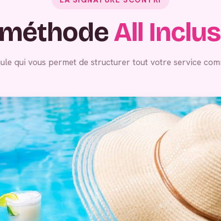
 méthode
All Inclu
ule qui vous permet de structurer tout votre service com