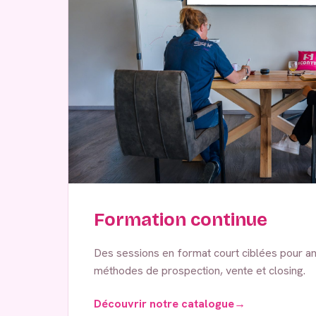
Formation continue
Des sessions en format court ciblées pour an
méthodes de prospection, vente et closing.
Découvrir notre catalogue
→