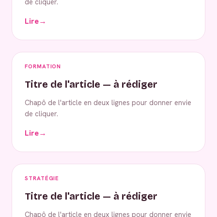
de cliquer.
Lire
→
FORMATION
Titre de l'article — à rédiger
Chapô de l'article en deux lignes pour donner envie
de cliquer.
Lire
→
STRATÉGIE
Titre de l'article — à rédiger
Chapô de l'article en deux lignes pour donner envie