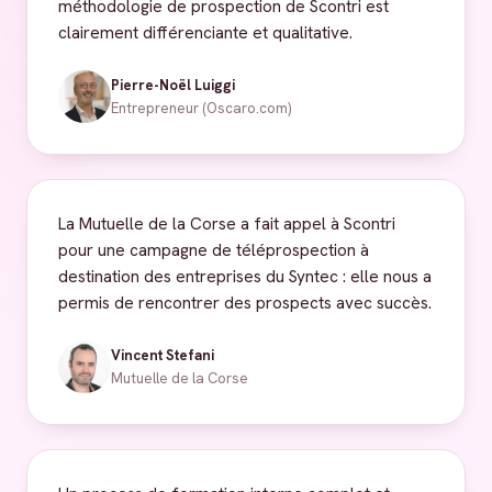
méthodologie de prospection de Scontri est
clairement différenciante et qualitative.
Pierre-Noël Luiggi
Entrepreneur (Oscaro.com)
La Mutuelle de la Corse a fait appel à Scontri
pour une campagne de téléprospection à
destination des entreprises du Syntec : elle nous a
permis de rencontrer des prospects avec succès.
Vincent Stefani
Mutuelle de la Corse