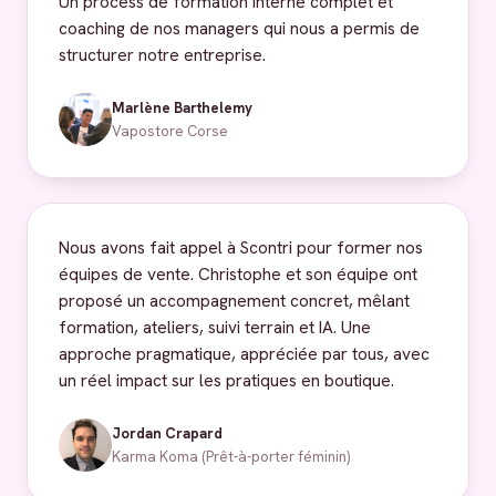
Un process de formation interne complet et
coaching de nos managers qui nous a permis de
structurer notre entreprise.
Marlène Barthelemy
Vapostore Corse
Nous avons fait appel à Scontri pour former nos
équipes de vente. Christophe et son équipe ont
proposé un accompagnement concret, mêlant
formation, ateliers, suivi terrain et IA. Une
approche pragmatique, appréciée par tous, avec
un réel impact sur les pratiques en boutique.
Jordan Crapard
Karma Koma (Prêt-à-porter féminin)