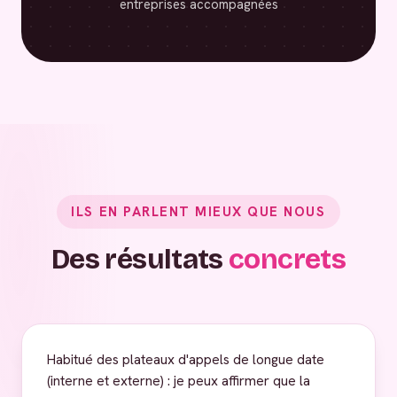
entreprises accompagnées
ILS EN PARLENT MIEUX QUE NOUS
Des résultats
concrets
Habitué des plateaux d'appels de longue date
(interne et externe) : je peux affirmer que la