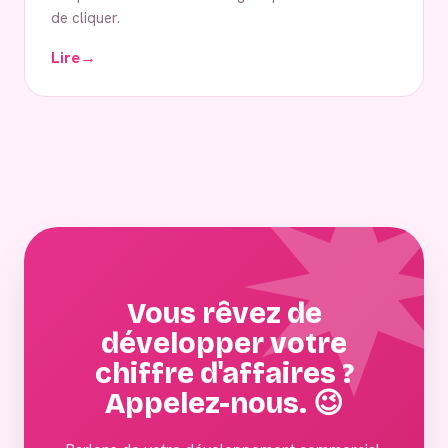
de cliquer.
Lire
→
Vous rêvez de
développer votre
chiffre d'affaires ?
Appelez-nous. 😉