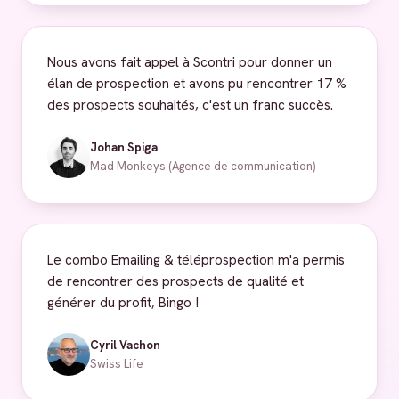
Nous avons fait appel à Scontri pour donner un
élan de prospection et avons pu rencontrer 17 %
des prospects souhaités, c'est un franc succès.
Johan Spiga
Mad Monkeys (Agence de communication)
Le combo Emailing & téléprospection m'a permis
de rencontrer des prospects de qualité et
générer du profit, Bingo !
Cyril Vachon
Swiss Life