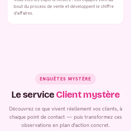
bout du process de vente et développent le chiffre
d'affaires.
ENQUÊTES MYSTÈRE
Le service
Client mystère
Découvrez ce que vivent réellement vos clients, à
chaque point de contact — puis transformez ces
observations en plan d'action concret.