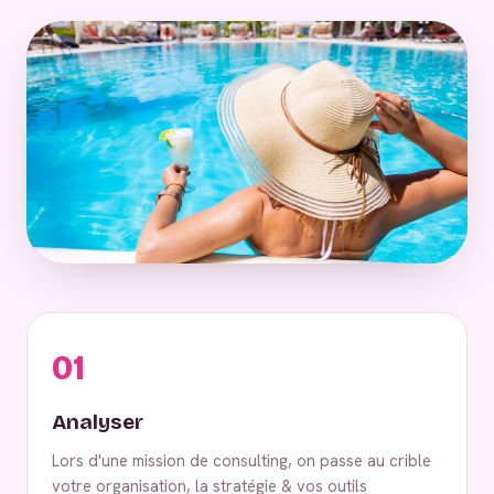
01
Analyser
Lors d'une mission de consulting, on passe au crible
votre organisation, la stratégie & vos outils