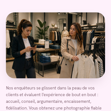
Nos enquêteurs se glissent dans la peau de vos
clients et évaluent l'expérience de bout en bout :
accueil, conseil, argumentaire, encaissement,
fidélisation. Vous obtenez une photographie fiable