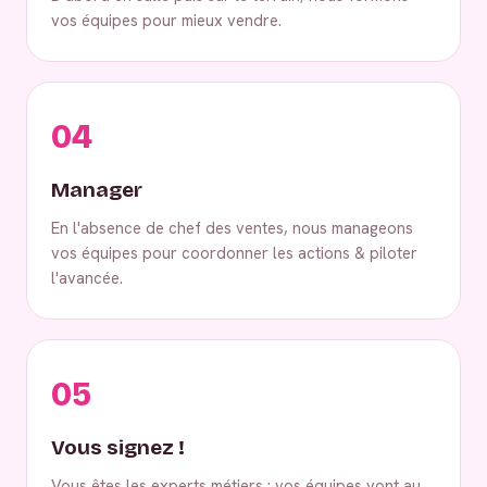
vos équipes pour mieux vendre.
04
Manager
En l'absence de chef des ventes, nous manageons
vos équipes pour coordonner les actions & piloter
l'avancée.
05
Vous signez !
Vous êtes les experts métiers : vos équipes vont au