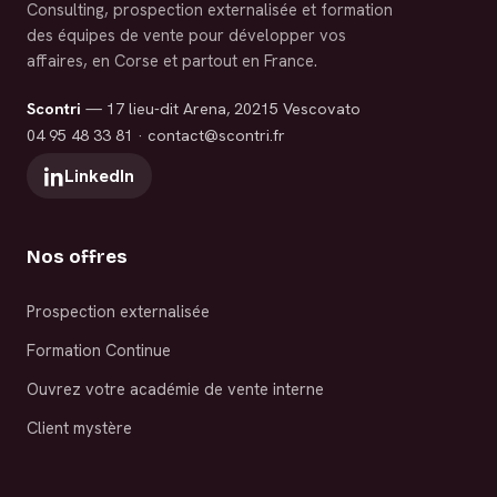
Consulting, prospection externalisée et formation
des équipes de vente pour développer vos
affaires, en Corse et partout en France.
Scontri
— 17 lieu-dit Arena, 20215 Vescovato
04 95 48 33 81
·
contact@scontri.fr
LinkedIn
Nos offres
Prospection externalisée
Formation Continue
Ouvrez votre académie de vente interne
Client mystère