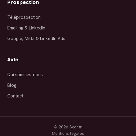
Prospection
Téléprospection
Emailing & LinkedIn
Google, Meta & LinkedIn Ads
Aide
Qui sommes-nous
Blog
Contact
©
2026
Scontri
Mentions légales