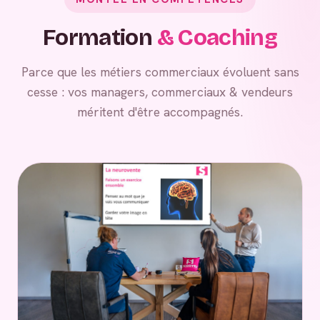
Formation
& Coaching
Parce que les métiers commerciaux évoluent sans
cesse : vos managers, commerciaux & vendeurs
méritent d'être accompagnés.