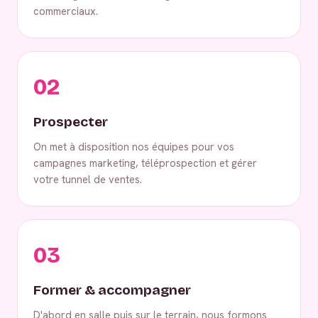
commerciaux.
02
Prospecter
On met à disposition nos équipes pour vos
campagnes marketing, téléprospection et gérer
votre tunnel de ventes.
03
Former & accompagner
D'abord en salle puis sur le terrain, nous formons