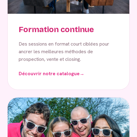
Formation continue
Des sessions en format court ciblées pour
ancrer les meilleures méthodes de
prospection, vente et closing.
Découvrir notre catalogue
→