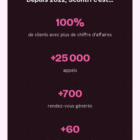
100%
de clients avec plus de chiffre d'affaires
+25 000
appels
+700
rendez-vous générés
+60