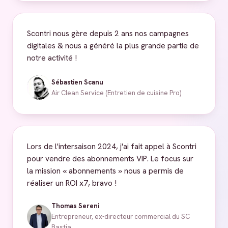
Scontri nous gère depuis 2 ans nos campagnes
digitales & nous a généré la plus grande partie de
notre activité !
Sébastien Scanu
Air Clean Service (Entretien de cuisine Pro)
Lors de l'intersaison 2024, j'ai fait appel à Scontri
pour vendre des abonnements VIP. Le focus sur
la mission « abonnements » nous a permis de
réaliser un ROI x7, bravo !
Thomas Sereni
Entrepreneur, ex-directeur commercial du SC
Bastia