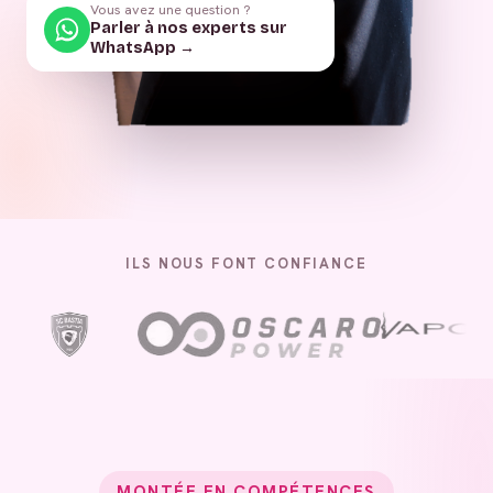
Vous avez une question ?
Parler à nos experts sur
WhatsApp →
ILS NOUS FONT CONFIANCE
MONTÉE EN COMPÉTENCES