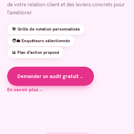
de votre relation client et des leviers concrets pour
l'améliorer.
🎯 Grille de notation personnalisée
🧑‍💼 Enquêteurs sélectionnés
📊 Plan d'action proposé
Demander un audit gratuit
→
En savoir plus
→