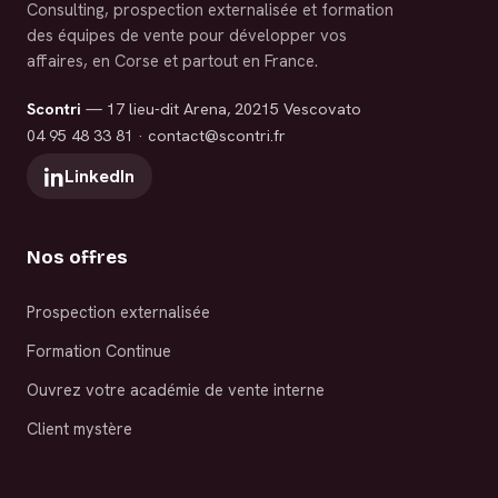
Consulting, prospection externalisée et formation
des équipes de vente pour développer vos
affaires, en Corse et partout en France.
Scontri
— 17 lieu-dit Arena, 20215 Vescovato
04 95 48 33 81
·
contact@scontri.fr
LinkedIn
Nos offres
Prospection externalisée
Formation Continue
Ouvrez votre académie de vente interne
Client mystère