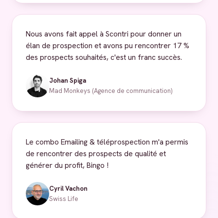
Nous avons fait appel à Scontri pour donner un
élan de prospection et avons pu rencontrer 17 %
des prospects souhaités, c'est un franc succès.
Johan Spiga
Mad Monkeys (Agence de communication)
Le combo Emailing & téléprospection m'a permis
de rencontrer des prospects de qualité et
générer du profit, Bingo !
Cyril Vachon
Swiss Life