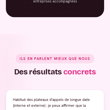
entreprises accompagnées
ILS EN PARLENT MIEUX QUE NOUS
Des résultats
concrets
Habitué des plateaux d'appels de longue date
(interne et externe) : je peux affirmer que la