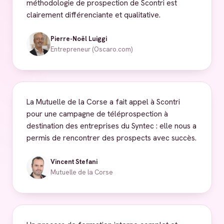
méthodologie de prospection de Scontri est
clairement différenciante et qualitative.
Pierre-Noël Luiggi
Entrepreneur (Oscaro.com)
La Mutuelle de la Corse a fait appel à Scontri
pour une campagne de téléprospection à
destination des entreprises du Syntec : elle nous a
permis de rencontrer des prospects avec succès.
Vincent Stefani
Mutuelle de la Corse