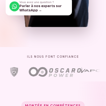
Vous avez une question ?
Parler à nos experts sur
WhatsApp →
ILS NOUS FONT CONFIANCE
MONTÉE EN COMPÉTENCES