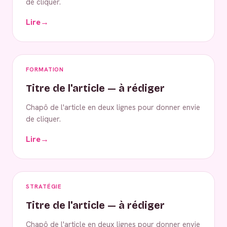
de cliquer.
Lire
→
FORMATION
Titre de l'article — à rédiger
Chapô de l'article en deux lignes pour donner envie
de cliquer.
Lire
→
STRATÉGIE
Titre de l'article — à rédiger
Chapô de l'article en deux lignes pour donner envie