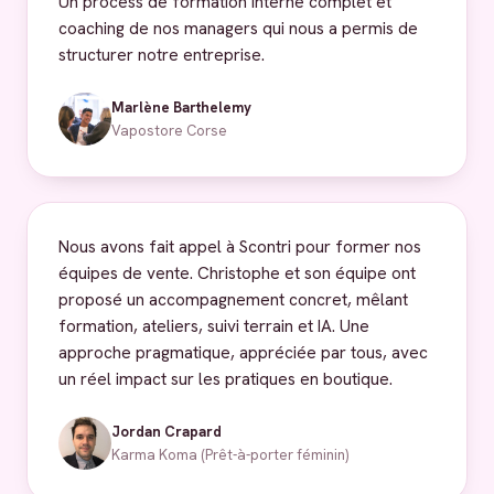
Un process de formation interne complet et
coaching de nos managers qui nous a permis de
structurer notre entreprise.
Marlène Barthelemy
Vapostore Corse
Nous avons fait appel à Scontri pour former nos
équipes de vente. Christophe et son équipe ont
proposé un accompagnement concret, mêlant
formation, ateliers, suivi terrain et IA. Une
approche pragmatique, appréciée par tous, avec
un réel impact sur les pratiques en boutique.
Jordan Crapard
Karma Koma (Prêt-à-porter féminin)