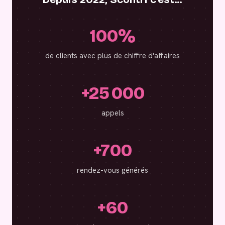
100%
de clients avec plus de chiffre d'affaires
+25 000
appels
+700
rendez-vous générés
+60