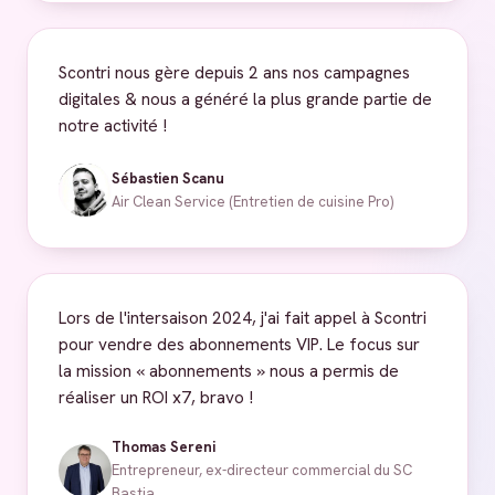
Scontri nous gère depuis 2 ans nos campagnes
digitales & nous a généré la plus grande partie de
notre activité !
Sébastien Scanu
Air Clean Service (Entretien de cuisine Pro)
Lors de l'intersaison 2024, j'ai fait appel à Scontri
pour vendre des abonnements VIP. Le focus sur
la mission « abonnements » nous a permis de
réaliser un ROI x7, bravo !
Thomas Sereni
Entrepreneur, ex-directeur commercial du SC
Bastia