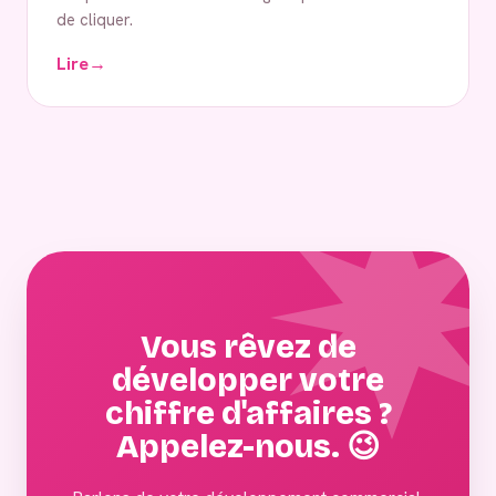
de cliquer.
Lire
→
Vous rêvez de
développer votre
chiffre d'affaires ?
Appelez-nous. 😉