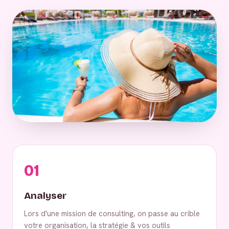
01
Analyser
Lors d'une mission de consulting, on passe au crible
votre organisation, la stratégie & vos outils