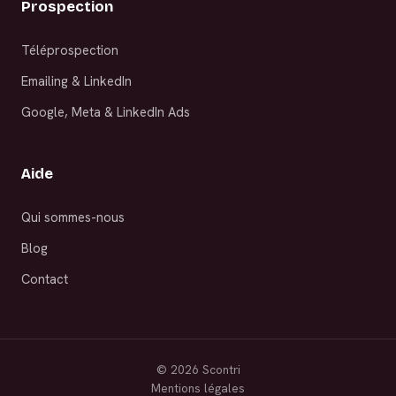
Prospection
Téléprospection
Emailing & LinkedIn
Google, Meta & LinkedIn Ads
Aide
Qui sommes-nous
Blog
Contact
©
2026
Scontri
Mentions légales