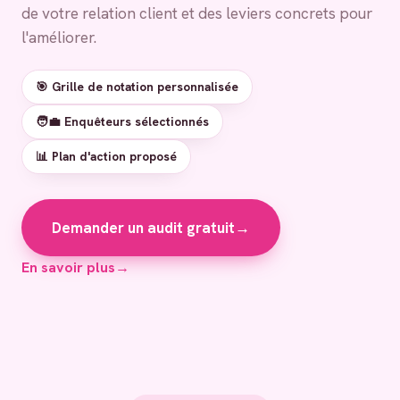
de votre relation client et des leviers concrets pour
l'améliorer.
🎯 Grille de notation personnalisée
🧑‍💼 Enquêteurs sélectionnés
📊 Plan d'action proposé
Demander un audit gratuit
→
En savoir plus
→