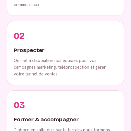
commerciaux.
02
Prospecter
On met à disposition nos équipes pour vos
campagnes marketing, téléprospection et gérer
votre tunnel de ventes.
03
Former & accompagner
D'abord en salle puis sur le terrain, nous formons