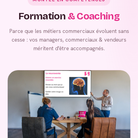
Formation
& Coaching
Parce que les métiers commerciaux évoluent sans
cesse : vos managers, commerciaux & vendeurs
méritent d'être accompagnés.