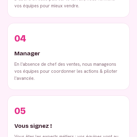
vos équipes pour mieux vendre.
04
Manager
En l'absence de chef des ventes, nous manageons
vos équipes pour coordonner les actions & piloter
l'avancée.
05
Vous signez !
Vous êtes les experts métiers : vos équipes vont au