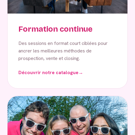
Formation continue
Des sessions en format court ciblées pour
ancrer les meilleures méthodes de
prospection, vente et closing.
Découvrir notre catalogue
→