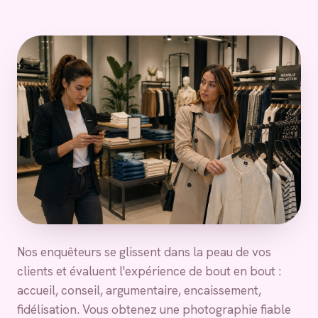
Nos enquêteurs se glissent dans la peau de vos
clients et évaluent l'expérience de bout en bout :
accueil, conseil, argumentaire, encaissement,
fidélisation. Vous obtenez une photographie fiable