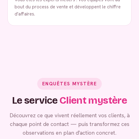
bout du process de vente et développent le chiffre
d'affaires.
ENQUÊTES MYSTÈRE
Le service
Client mystère
Découvrez ce que vivent réellement vos clients, à
chaque point de contact — puis transformez ces
observations en plan d'action concret.