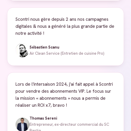
Scontri nous gère depuis 2 ans nos campagnes
digitales & nous a généré la plus grande partie de
notre activité !
Sébastien Scanu
Air Clean Service (Entretien de cuisine Pro)
Lors de l'intersaison 2024, j'ai fait appel à Scontri
pour vendre des abonnements VIP. Le focus sur
la mission « abonnements » nous a permis de
réaliser un ROI x7, bravo !
Thomas Sereni
Entrepreneur, ex-directeur commercial du SC
Bastia