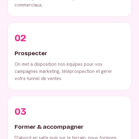
commerciaux.
02
Prospecter
On met à disposition nos équipes pour vos
campagnes marketing, téléprospection et gérer
votre tunnel de ventes.
03
Former & accompagner
D'abord en salle puis sur le terrain, nous formons