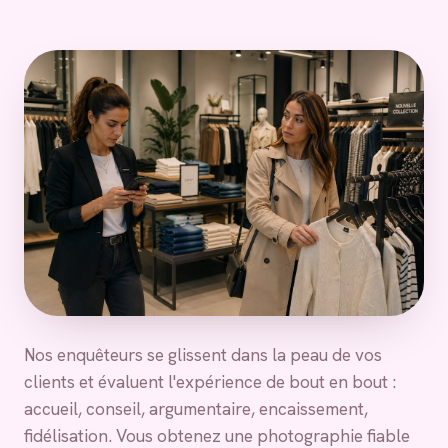
Nos enquêteurs se glissent dans la peau de vos
clients et évaluent l'expérience de bout en bout :
accueil, conseil, argumentaire, encaissement,
fidélisation. Vous obtenez une photographie fiable