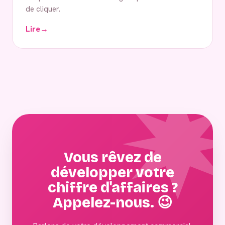
de cliquer.
Lire
→
Vous rêvez de
développer votre
chiffre d'affaires ?
Appelez-nous. 😉