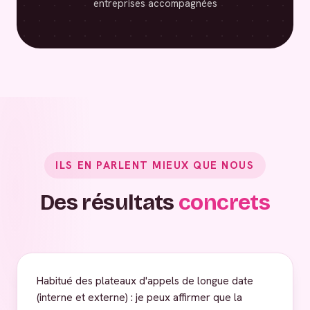
entreprises accompagnées
ILS EN PARLENT MIEUX QUE NOUS
Des résultats
concrets
Habitué des plateaux d'appels de longue date
(interne et externe) : je peux affirmer que la