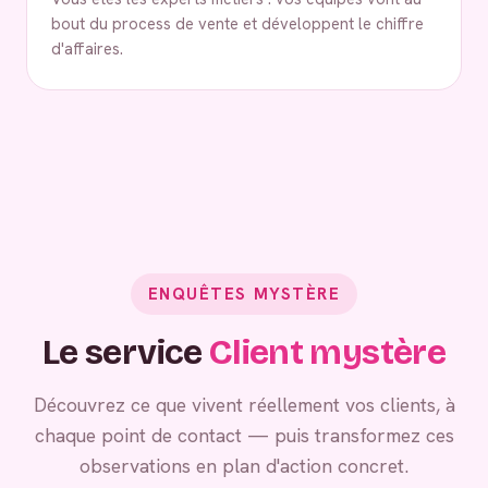
bout du process de vente et développent le chiffre
d'affaires.
ENQUÊTES MYSTÈRE
Le service
Client mystère
Découvrez ce que vivent réellement vos clients, à
chaque point de contact — puis transformez ces
observations en plan d'action concret.