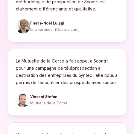
méthodologie de prospection de Scontri est
clairement différenciante et qualitative.
Pierre-Noël Luiggi
Entrepreneur (Oscaro.com)
La Mutuelle de la Corse a fait appel à Scontri
pour une campagne de téléprospection à
destination des entreprises du Syntec : elle nous a
permis de rencontrer des prospects avec succès.
Vincent Stefani
Mutuelle de la Corse