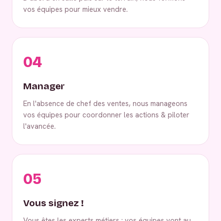
vos équipes pour mieux vendre.
04
Manager
En l'absence de chef des ventes, nous manageons
vos équipes pour coordonner les actions & piloter
l'avancée.
05
Vous signez !
Vous êtes les experts métiers : vos équipes vont au