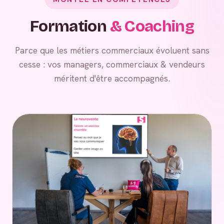
Formation
& Coaching
Parce que les métiers commerciaux évoluent sans
cesse : vos managers, commerciaux & vendeurs
méritent d'être accompagnés.