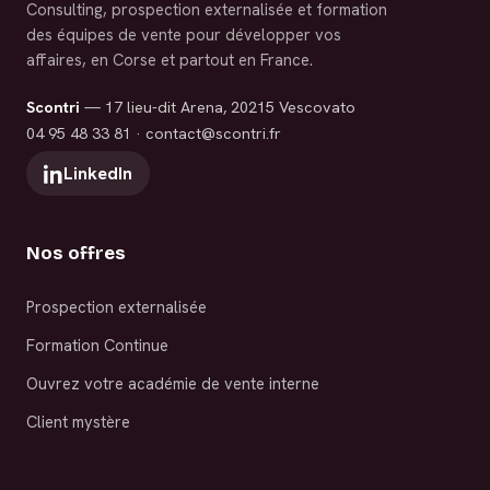
Consulting, prospection externalisée et formation
des équipes de vente pour développer vos
affaires, en Corse et partout en France.
Scontri
— 17 lieu-dit Arena, 20215 Vescovato
04 95 48 33 81
·
contact@scontri.fr
LinkedIn
Nos offres
Prospection externalisée
Formation Continue
Ouvrez votre académie de vente interne
Client mystère