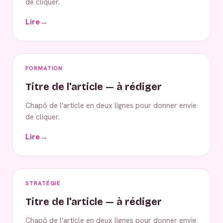
de cliquer.
Lire
→
FORMATION
Titre de l'article — à rédiger
Chapô de l'article en deux lignes pour donner envie
de cliquer.
Lire
→
STRATÉGIE
Titre de l'article — à rédiger
Chapô de l'article en deux lignes pour donner envie