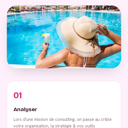
01
Analyser
Lors d'une mission de consulting, on passe au crible
votre organisation, la stratégie & vos outils