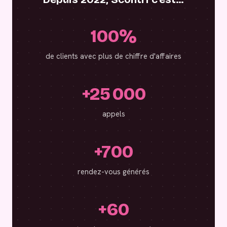
100%
de clients avec plus de chiffre d'affaires
+25 000
appels
+700
rendez-vous générés
+60