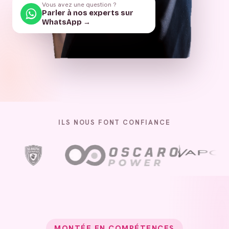
Vous avez une question ?
Parler à nos experts sur
WhatsApp →
ILS NOUS FONT CONFIANCE
MONTÉE EN COMPÉTENCES