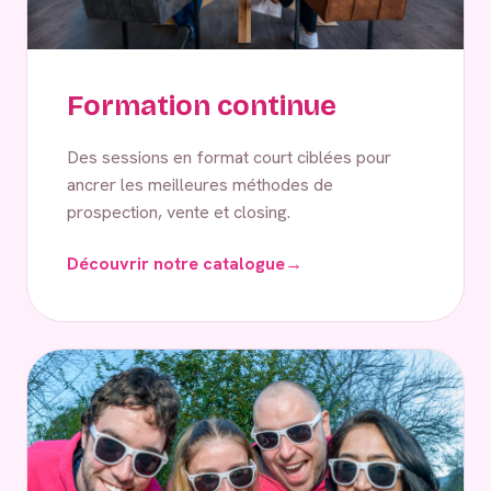
Formation continue
Des sessions en format court ciblées pour
ancrer les meilleures méthodes de
prospection, vente et closing.
Découvrir notre catalogue
→