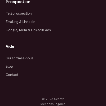
Prospection
Téléprospection
Emailing & LinkedIn
Google, Meta & LinkedIn Ads
Aide
Qui sommes-nous
Blog
Contact
©
2026
Scontri
Mentions légales