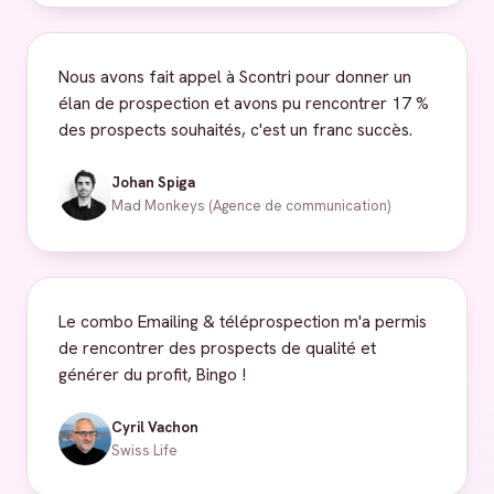
Nous avons fait appel à Scontri pour donner un
élan de prospection et avons pu rencontrer 17 %
des prospects souhaités, c'est un franc succès.
Johan Spiga
Mad Monkeys (Agence de communication)
Le combo Emailing & téléprospection m'a permis
de rencontrer des prospects de qualité et
générer du profit, Bingo !
Cyril Vachon
Swiss Life