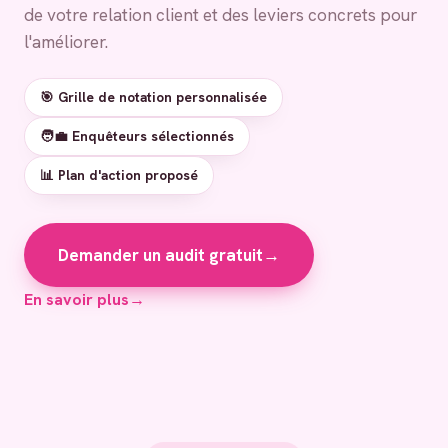
de votre relation client et des leviers concrets pour
l'améliorer.
🎯 Grille de notation personnalisée
🧑‍💼 Enquêteurs sélectionnés
📊 Plan d'action proposé
Demander un audit gratuit
→
En savoir plus
→