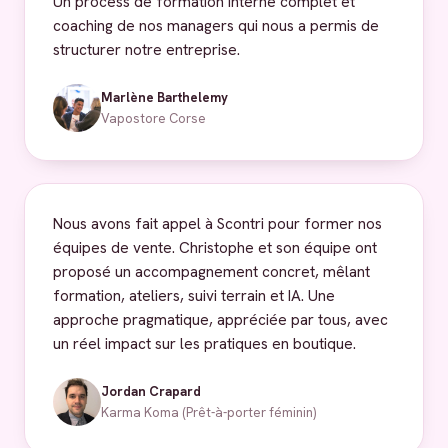
Un process de formation interne complet et
coaching de nos managers qui nous a permis de
structurer notre entreprise.
Marlène Barthelemy
Vapostore Corse
Nous avons fait appel à Scontri pour former nos
équipes de vente. Christophe et son équipe ont
proposé un accompagnement concret, mêlant
formation, ateliers, suivi terrain et IA. Une
approche pragmatique, appréciée par tous, avec
un réel impact sur les pratiques en boutique.
Jordan Crapard
Karma Koma (Prêt-à-porter féminin)